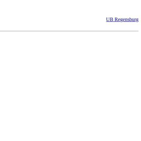
UB Regensburg