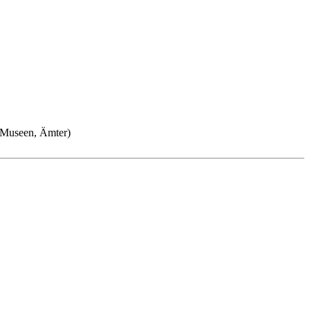
n, Museen, Ämter)