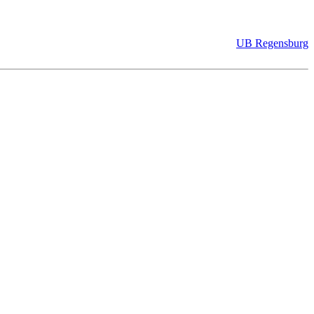
UB Regensburg