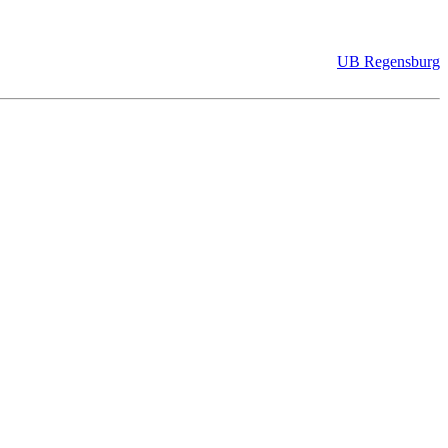
UB Regensburg