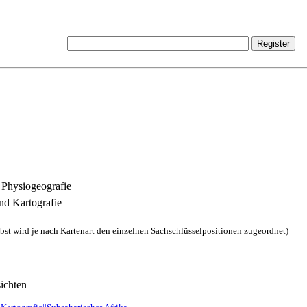
 Physiogeografie
nd Kartografie
lbst wird je nach Kartenart den einzelnen Sachschlüsselpositionen zugeordnet)
ichten