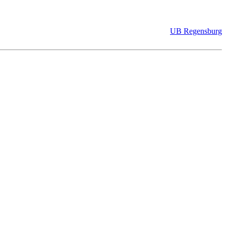
UB Regensburg