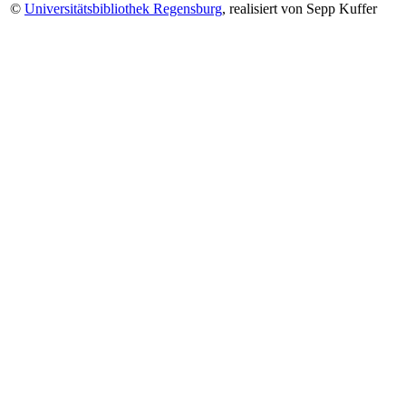
©
Universitätsbibliothek Regensburg
, realisiert von Sepp Kuffer