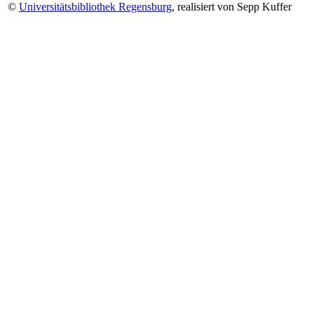
©
Universitätsbibliothek Regensburg
, realisiert von Sepp Kuffer