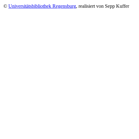
©
Universitätsbibliothek Regensburg
, realisiert von Sepp Kuffer