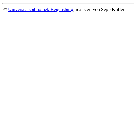
©
Universitätsbibliothek Regensburg
, realisiert von Sepp Kuffer