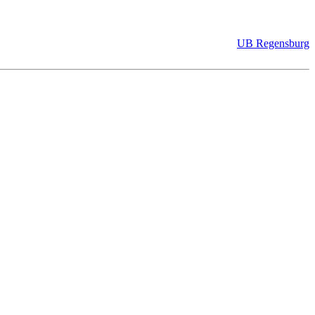
UB Regensburg