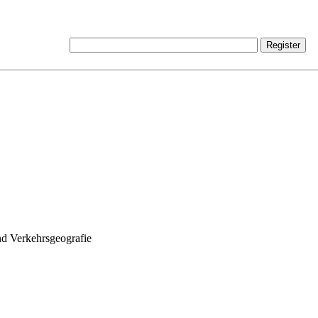
nd Verkehrsgeografie