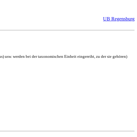
UB Regensburg
) usw. werden bei der taxonomischen Einheit eingereiht, zu der sie gehören)