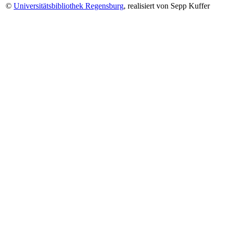
©
Universitätsbibliothek Regensburg
, realisiert von Sepp Kuffer