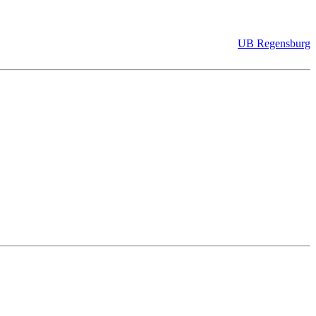
UB Regensburg