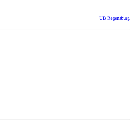
UB Regensburg