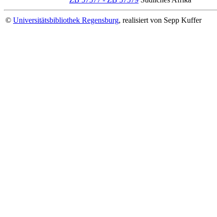
©
Universitätsbibliothek Regensburg
, realisiert von Sepp Kuffer