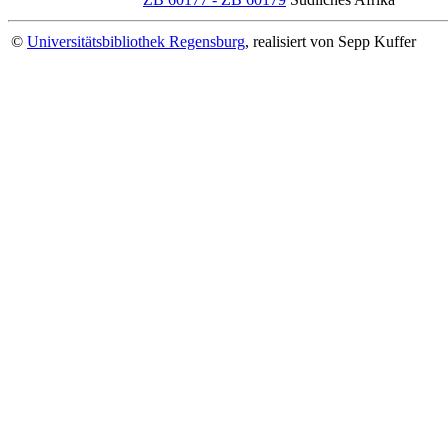
©
Universitätsbibliothek Regensburg
, realisiert von Sepp Kuffer