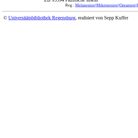
Reg.:
Melanesien||Mikronesien||Ozeanien||
©
Universitätsbibliothek Regensburg
, realisiert von Sepp Kuffer