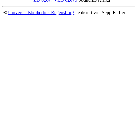
©
Universitätsbibliothek Regensburg
, realisiert von Sepp Kuffer