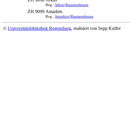
Reg.:
Arktis||Raumordnung
ZH 9099
Antarktis
Reg.:
Antarktis||Raumordnung
©
Universitätsbibliothek Regensburg
, realisiert von Sepp Kuffer