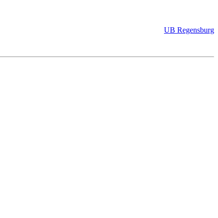
UB Regensburg