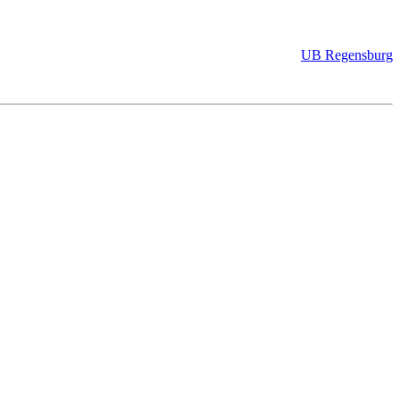
UB Regensburg