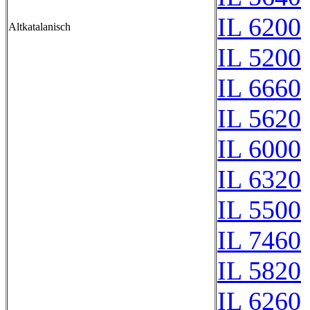
IL 6200
Altkatalanisch
IL 5200
IL 6660
IL 5620
IL 6000
IL 6320
IL 5500
IL 7460
IL 5820
IL 6260