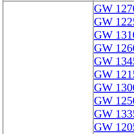
GW 127
GW 122
GW 131
GW 126
GW 134
GW 121
GW 130
GW 125
GW 133
GW 120