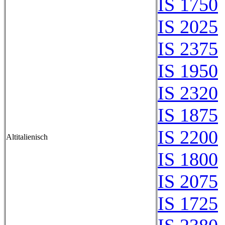
IS 1750
IS 2025
IS 2375
IS 1950
IS 2320
IS 1875
IS 2200
Altitalienisch
IS 1800
IS 2075
IS 1725