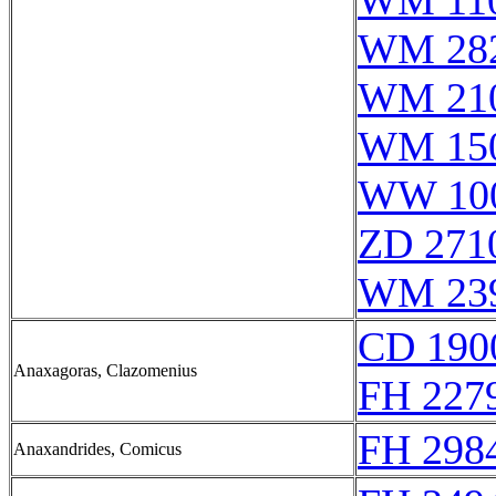
WM 11
WM 28
WM 21
WM 15
WW 100
ZD 271
WM 23
CD 190
Anaxagoras, Clazomenius
FH 2279
FH 2984
Anaxandrides, Comicus