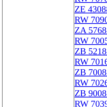
ZE 4308
RW 709
ZA 5768
RW 700
ZB 5218
RW 701
ZB 7008
RW 702
ZB 9008
RW 703