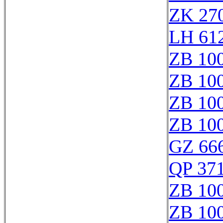
ZK 27
LH 61
ZB 10
ZB 10
ZB 10
ZB 10
GZ 666
QP 37
ZB 10
ZB 10