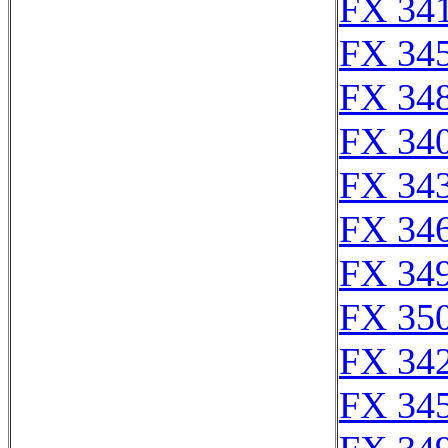
FX 341
FX 345
FX 348
FX 340
FX 343
FX 346
FX 349
FX 350
FX 342
FX 345