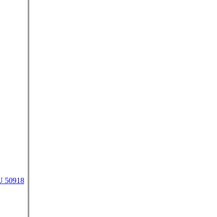
U 50918