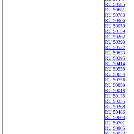
RU 50585
RU 50681
RU 50783
RU 50906
RU 50050
RU 50159
RU 50262
RU 50393
RU 50522
RU 50633
RU 50295
RU 50414
RU 50558
RU 50654
RU 50756
RU 50859
RU 50018
RU 50135
RU 50235
RU 50368
RU 50486
RU 50603
RU 50701
RU 50805
RU 50072