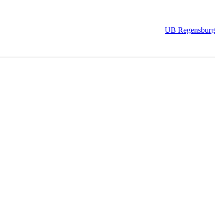
UB Regensburg