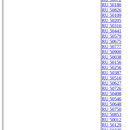
RU 50180
RU 50826
RU 50109
RU 50205
RU 50316
RU 50441
RU 50579
RU 50675
RU 50777
RU 50900
RU 50038
RU 50156
RU 50256
RU 50387
RU 50516
RU 50627
RU 50726
RU 50408
RU 50546
RU 50648
RU 50750
RU 50853
RU 50012
RU 50129