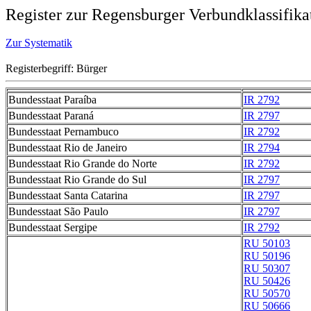
Register zur Regensburger Verbundklassifika
Zur Systematik
Registerbegriff: Bürger
Bundesstaat Paraíba
IR 2792
Bundesstaat Paraná
IR 2797
Bundesstaat Pernambuco
IR 2792
Bundesstaat Rio de Janeiro
IR 2794
Bundesstaat Rio Grande do Norte
IR 2792
Bundesstaat Rio Grande do Sul
IR 2797
Bundesstaat Santa Catarina
IR 2797
Bundesstaat São Paulo
IR 2797
Bundesstaat Sergipe
IR 2792
RU 50103
RU 50196
RU 50307
RU 50426
RU 50570
RU 50666