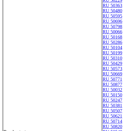
RU 50229
RU 50363
RU 50480
RU 50595
RU 50696
RU 50798
RU 50066
RU 50168
RU 50286
RU 50104
RU 50199
RU 50310
RU 50429
RU 50573
RU 50669
RU 50771
RU 50877
RU 50032
RU 50150
RU 50247
RU 50381
RU 50507
RU 50621
RU 50714
RU 50820