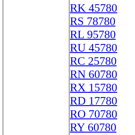
RK 45780
RS 78780
RL 95780
RU 45780
RC 25780
RN 60780
RX 15780
RD 17780
RO 70780
RY 60780