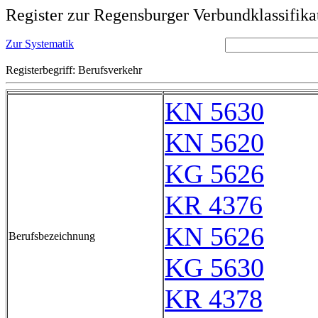
Register zur Regensburger Verbundklassifika
Zur Systematik
Registerbegriff: Berufsverkehr
KN 5630
KN 5620
KG 5626
KR 4376
KN 5626
Berufsbezeichnung
KG 5630
KR 4378