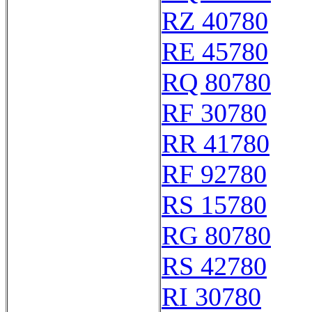
RZ 40780
RE 45780
RQ 80780
RF 30780
RR 41780
RF 92780
RS 15780
RG 80780
RS 42780
RI 30780