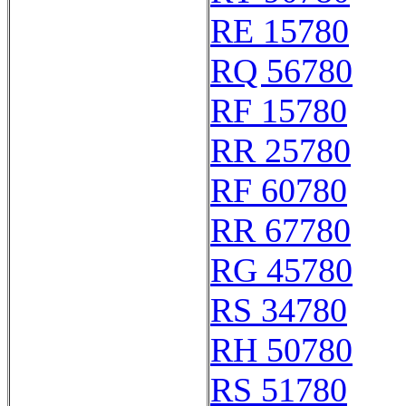
RE 15780
RQ 56780
RF 15780
RR 25780
RF 60780
RR 67780
RG 45780
RS 34780
RH 50780
RS 51780