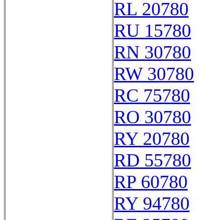
RL 20780
RU 15780
RN 30780
RW 30780
RC 75780
RO 30780
RY 20780
RD 55780
RP 60780
RY 94780