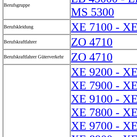
Berufsgruppe
MS 5300
XE 7100 - XE
Berufskleidung
ZO 4710
Berufskraftfahrer
ZO 4710
Berufskraftfahrer Güterverkehr
XE 9200 - XE
XE 7900 - XE
XE 9100 - XE
XE 7800 - XE
XE 9700 - XE