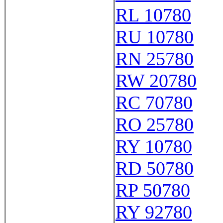
RL 10780
RU 10780
RN 25780
RW 20780
RC 70780
RO 25780
RY 10780
RD 50780
RP 50780
RY 92780