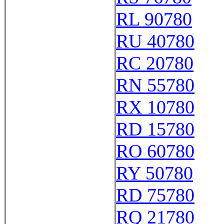
RL 90780
RU 40780
RC 20780
RN 55780
RX 10780
RD 15780
RO 60780
RY 50780
RD 75780
RQ 21780