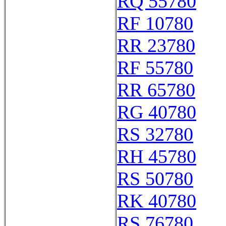
RQ 55780
RF 10780
RR 23780
RF 55780
RR 65780
RG 40780
RS 32780
RH 45780
RS 50780
RK 40780
RS 76780