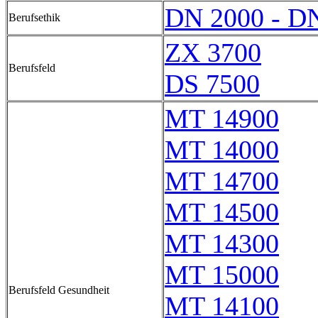
DN 2000 - D
Berufsethik
ZX 3700
Berufsfeld
DS 7500
MT 14900
MT 14000
MT 14700
MT 14500
MT 14300
MT 15000
Berufsfeld Gesundheit
MT 14100