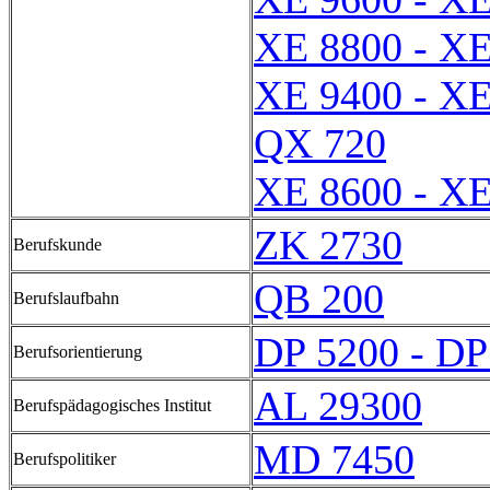
XE 8800 - XE
XE 9400 - XE
QX 720
XE 8600 - XE
ZK 2730
Berufskunde
QB 200
Berufslaufbahn
DP 5200 - DP
Berufsorientierung
AL 29300
Berufspädagogisches Institut
MD 7450
Berufspolitiker