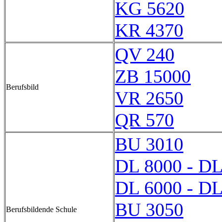
KG 5620
KR 4370
QV 240
ZB 15000
Berufsbild
VR 2650
QR 570
BU 3010
DL 8000 - DL
DL 6000 - DL
BU 3050
Berufsbildende Schule