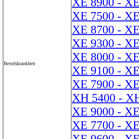
XE 8900 - XE
XE 7500 - XE
XE 8700 - XE
XE 9300 - XE
XE 8000 - XE
Berufskrankheit
XE 9100 - XE
XE 7900 - XE
XH 5400 - X
XE 9000 - XE
XE 7700 - XE
XE 9600 - XE