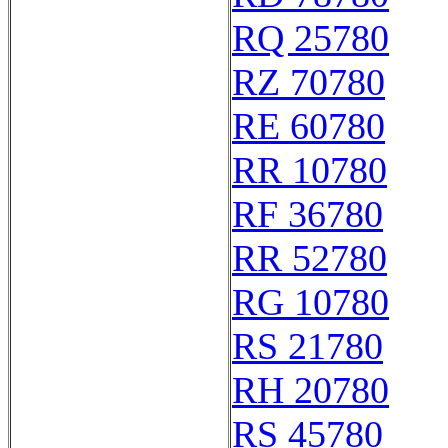
RQ 25780
RZ 70780
RE 60780
RR 10780
RF 36780
RR 52780
RG 10780
RS 21780
RH 20780
RS 45780