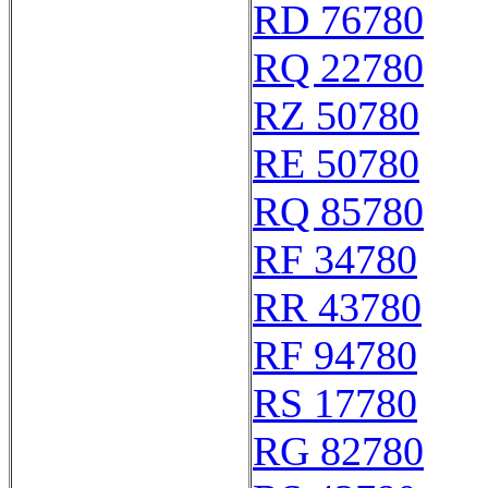
RD 76780
RQ 22780
RZ 50780
RE 50780
RQ 85780
RF 34780
RR 43780
RF 94780
RS 17780
RG 82780