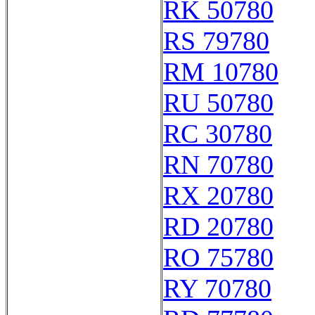
RK 50780
RS 79780
RM 10780
RU 50780
RC 30780
RN 70780
RX 20780
RD 20780
RO 75780
RY 70780