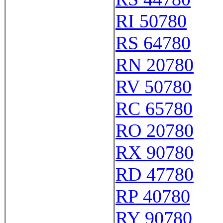
RI 50780
RS 64780
RN 20780
RV 50780
RC 65780
RO 20780
RX 90780
RD 47780
RP 40780
RY 90780