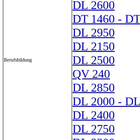
DL 2600
DT 1460 - DT
DL 2950
DL 2150
DL 2500
Berufsbildung
QV 240
DL 2850
DL 2000 - DL
DL 2400
DL 2750