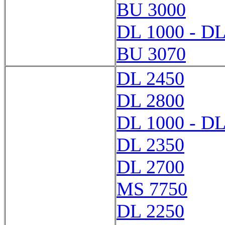
BU 3000
DL 1000 - DL
BU 3070
DL 2450
DL 2800
DL 1000 - DL
DL 2350
DL 2700
MS 7750
DL 2250