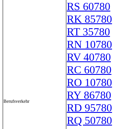
RS 60780
RK 85780
RT 35780
RN 10780
RV 40780
RC 60780
RO 10780
RY 86780
Berufsverkehr
RD 95780
RQ 50780