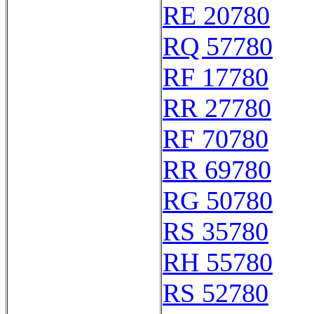
RE 20780
RQ 57780
RF 17780
RR 27780
RF 70780
RR 69780
RG 50780
RS 35780
RH 55780
RS 52780