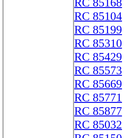
RC 85168
RC 85104
RC 85199
RC 85310
RC 85429
RC 85573
RC 85669
RC 85771
RC 85877
RC 85032