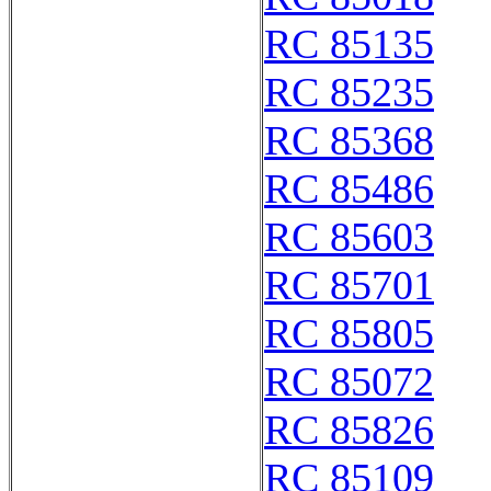
RC 85135
RC 85235
RC 85368
RC 85486
RC 85603
RC 85701
RC 85805
RC 85072
RC 85826
RC 85109