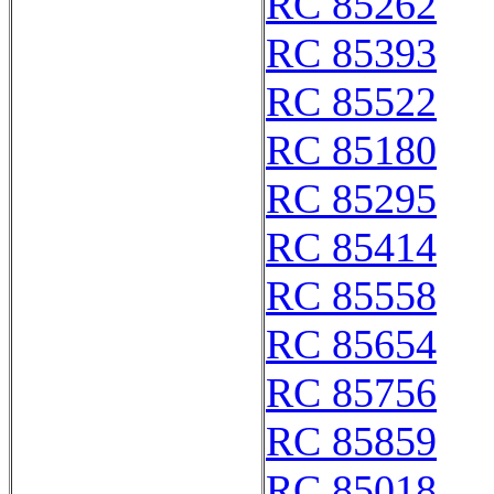
RC 85262
RC 85393
RC 85522
RC 85180
RC 85295
RC 85414
RC 85558
RC 85654
RC 85756
RC 85859
RC 85018