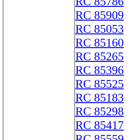
RC 85786
RC 85909
RC 85053
RC 85160
RC 85265
RC 85396
RC 85525
RC 85183
RC 85298
RC 85417
RC 85559