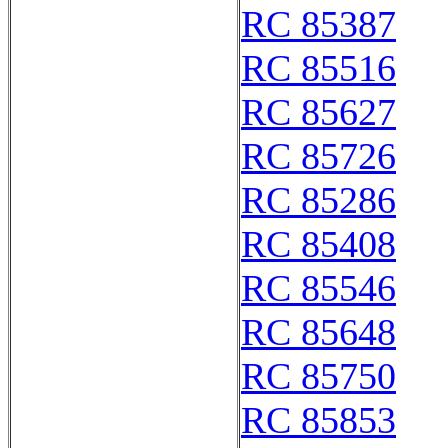
RC 85387
RC 85516
RC 85627
RC 85726
RC 85286
RC 85408
RC 85546
RC 85648
RC 85750
RC 85853