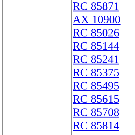
RC 85871
AX 10900
RC 85026
RC 85144
RC 85241
RC 85375
RC 85495
RC 85615
RC 85708
RC 85814