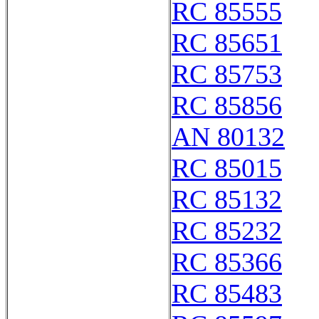
RC 85555
RC 85651
RC 85753
RC 85856
AN 80132
RC 85015
RC 85132
RC 85232
RC 85366
RC 85483