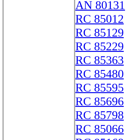
AN 80131
RC 85012
RC 85129
RC 85229
RC 85363
RC 85480
RC 85595
RC 85696
RC 85798
RC 85066