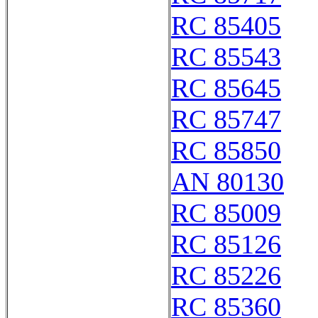
RC 85405
RC 85543
RC 85645
RC 85747
RC 85850
AN 80130
RC 85009
RC 85126
RC 85226
RC 85360