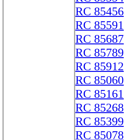
RC 85456
RC 85591
RC 85687
RC 85789
RC 85912
RC 85060
RC 85161
RC 85268
RC 85399
RC 85078