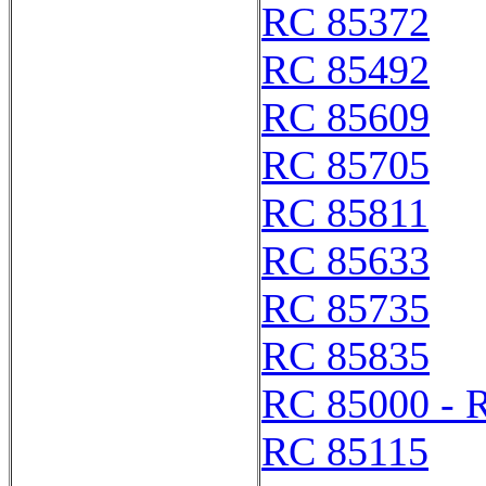
RC 85372
RC 85492
RC 85609
RC 85705
RC 85811
RC 85633
RC 85735
RC 85835
RC 85000 - 
RC 85115