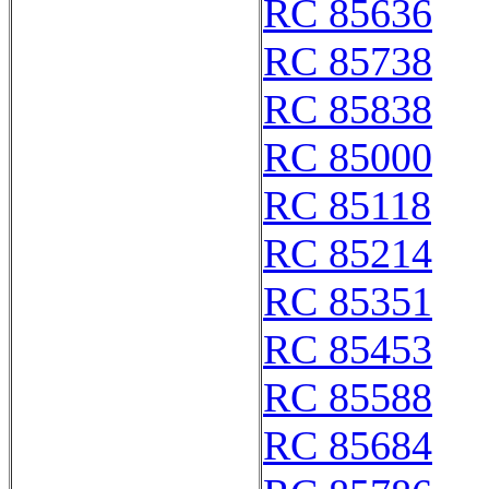
RC 85636
RC 85738
RC 85838
RC 85000
RC 85118
RC 85214
RC 85351
RC 85453
RC 85588
RC 85684