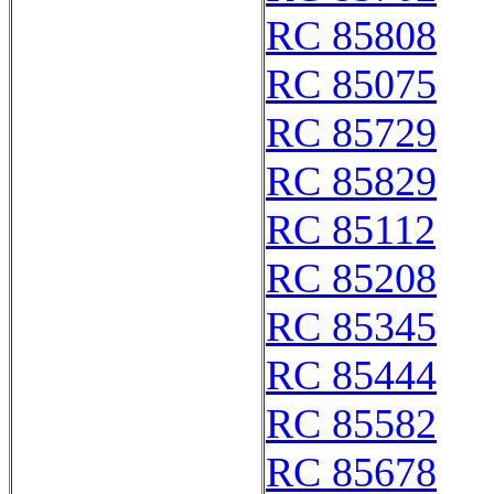
RC 85808
RC 85075
RC 85729
RC 85829
RC 85112
RC 85208
RC 85345
RC 85444
RC 85582
RC 85678