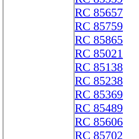
RC 85657
RC 85759
RC 85865
RC 85021
RC 85138
RC 85238
RC 85369
RC 85489
RC 85606
RC 85702