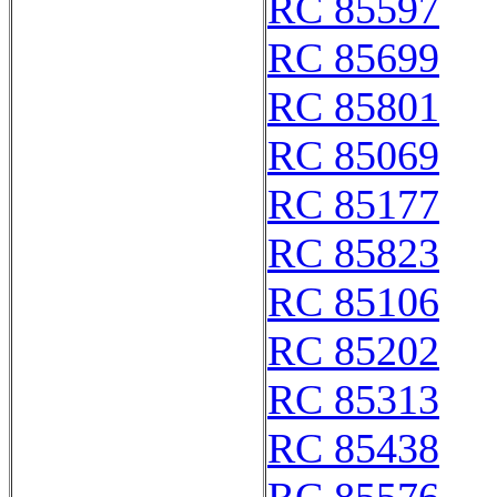
RC 85597
RC 85699
RC 85801
RC 85069
RC 85177
RC 85823
RC 85106
RC 85202
RC 85313
RC 85438