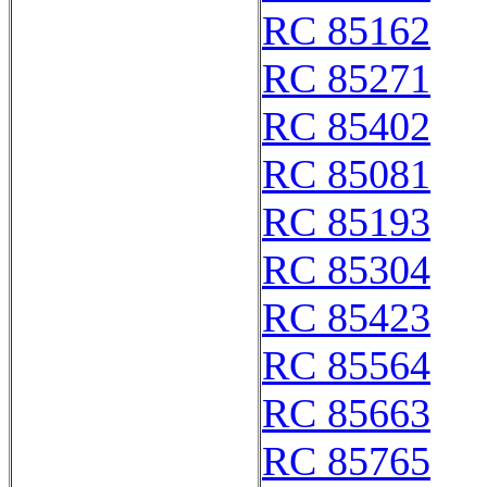
RC 85162
RC 85271
RC 85402
RC 85081
RC 85193
RC 85304
RC 85423
RC 85564
RC 85663
RC 85765