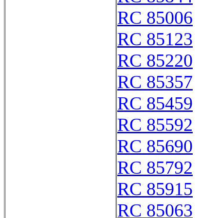
RC 85006
RC 85123
RC 85220
RC 85357
RC 85459
RC 85592
RC 85690
RC 85792
RC 85915
RC 85063