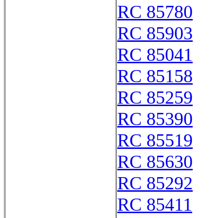
RC 85780
RC 85903
RC 85041
RC 85158
RC 85259
RC 85390
RC 85519
RC 85630
RC 85292
RC 85411