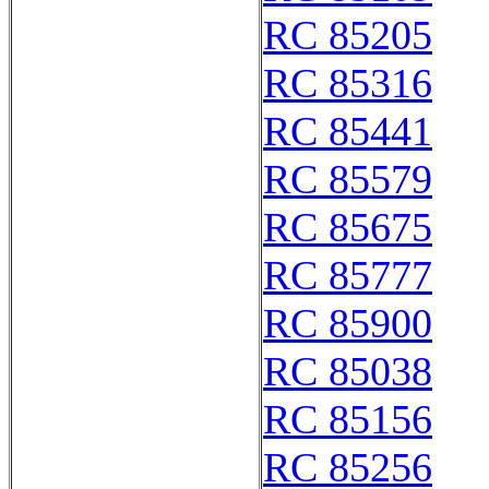
RC 85205
RC 85316
RC 85441
RC 85579
RC 85675
RC 85777
RC 85900
RC 85038
RC 85156
RC 85256