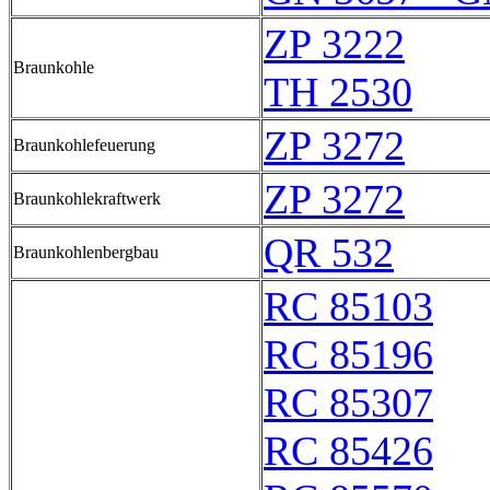
ZP 3222
Braunkohle
TH 2530
ZP 3272
Braunkohlefeuerung
ZP 3272
Braunkohlekraftwerk
QR 532
Braunkohlenbergbau
RC 85103
RC 85196
RC 85307
RC 85426