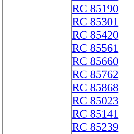
RC 85190
RC 85301
RC 85420
RC 85561
RC 85660
RC 85762
RC 85868
RC 85023
RC 85141
RC 85239