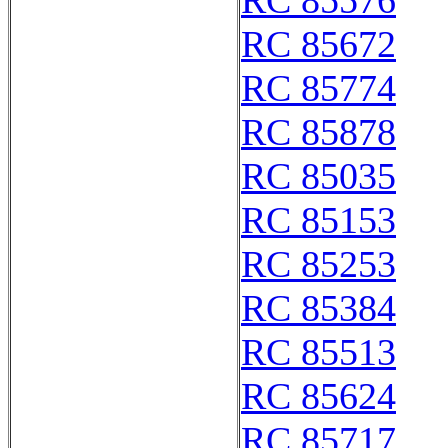
RC 85576
RC 85672
RC 85774
RC 85878
RC 85035
RC 85153
RC 85253
RC 85384
RC 85513
RC 85624
RC 85717