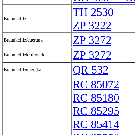
TH 2530
Braunkohle
ZP 3222
ZP 3272
Braunkohlefeuerung
ZP 3272
Braunkohlekraftwerk
QR 532
Braunkohlenbergbau
RC 85072
RC 85180
RC 85295
RC 85414