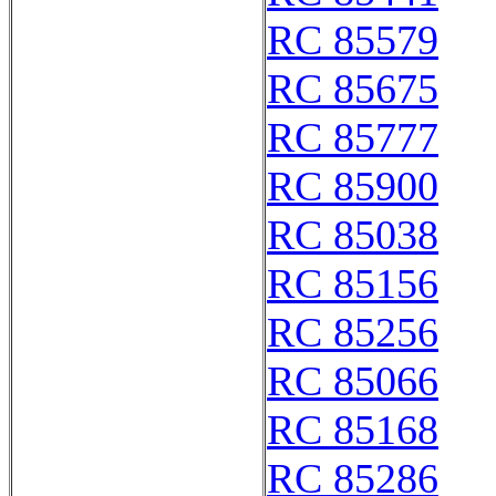
RC 85579
RC 85675
RC 85777
RC 85900
RC 85038
RC 85156
RC 85256
RC 85066
RC 85168
RC 85286