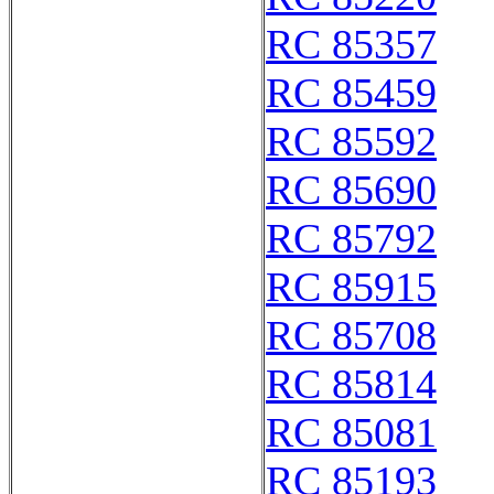
RC 85357
RC 85459
RC 85592
RC 85690
RC 85792
RC 85915
RC 85708
RC 85814
RC 85081
RC 85193