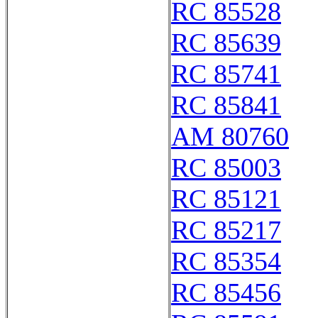
RC 85528
RC 85639
RC 85741
RC 85841
AM 80760
RC 85003
RC 85121
RC 85217
RC 85354
RC 85456