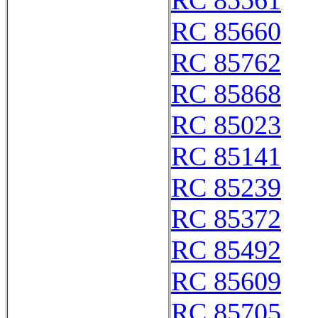
RC 85561
RC 85660
RC 85762
RC 85868
RC 85023
RC 85141
RC 85239
RC 85372
RC 85492
RC 85609
RC 85705