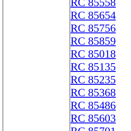
RC 85558
RC 85654
RC 85756
RC 85859
RC 85018
RC 85135
RC 85235
RC 85368
RC 85486
RC 85603