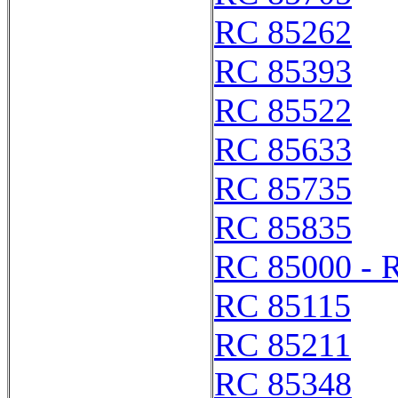
RC 85262
RC 85393
RC 85522
RC 85633
RC 85735
RC 85835
RC 85000 - 
RC 85115
RC 85211
RC 85348