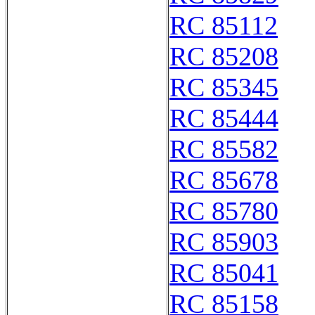
RC 85112
RC 85208
RC 85345
RC 85444
RC 85582
RC 85678
RC 85780
RC 85903
RC 85041
RC 85158