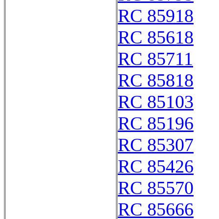
RC 85918
RC 85618
RC 85711
RC 85818
RC 85103
RC 85196
RC 85307
RC 85426
RC 85570
RC 85666