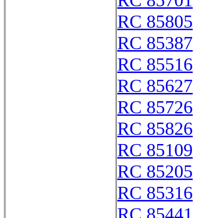
RC 85701
RC 85805
RC 85387
RC 85516
RC 85627
RC 85726
RC 85826
RC 85109
RC 85205
RC 85316
RC 85441