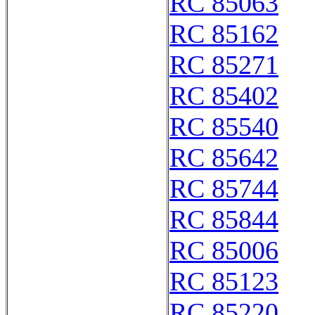
RC 85063
RC 85162
RC 85271
RC 85402
RC 85540
RC 85642
RC 85744
RC 85844
RC 85006
RC 85123
RC 85220