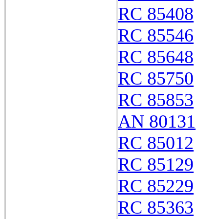
RC 85408
RC 85546
RC 85648
RC 85750
RC 85853
AN 80131
RC 85012
RC 85129
RC 85229
RC 85363