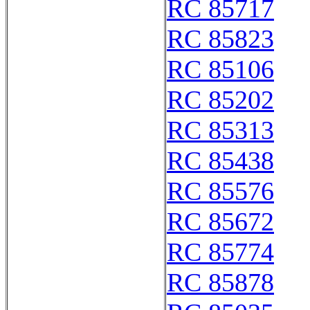
RC 85717
RC 85823
RC 85106
RC 85202
RC 85313
RC 85438
RC 85576
RC 85672
RC 85774
RC 85878