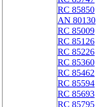
RC 85850
AN 80130
RC 85009
RC 85126
RC 85226
RC 85360
RC 85462
RC 85594
RC 85693
RC 85795