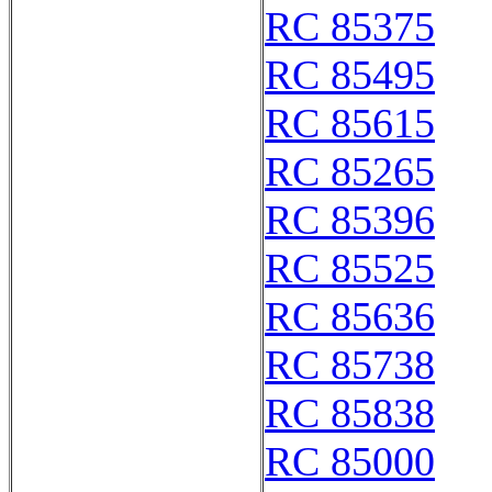
RC 85375
RC 85495
RC 85615
RC 85265
RC 85396
RC 85525
RC 85636
RC 85738
RC 85838
RC 85000