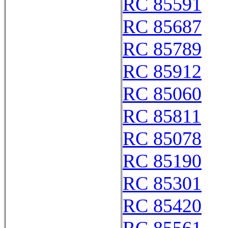
RC 85591
RC 85687
RC 85789
RC 85912
RC 85060
RC 85811
RC 85078
RC 85190
RC 85301
RC 85420