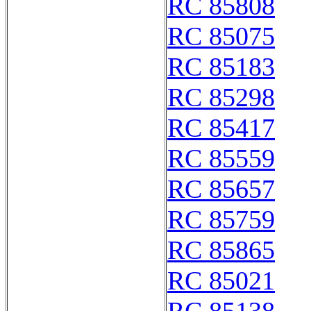
RC 85808
RC 85075
RC 85183
RC 85298
RC 85417
RC 85559
RC 85657
RC 85759
RC 85865
RC 85021