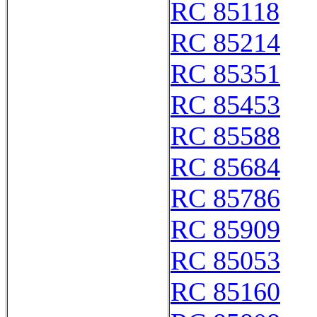
RC 85118
RC 85214
RC 85351
RC 85453
RC 85588
RC 85684
RC 85786
RC 85909
RC 85053
RC 85160