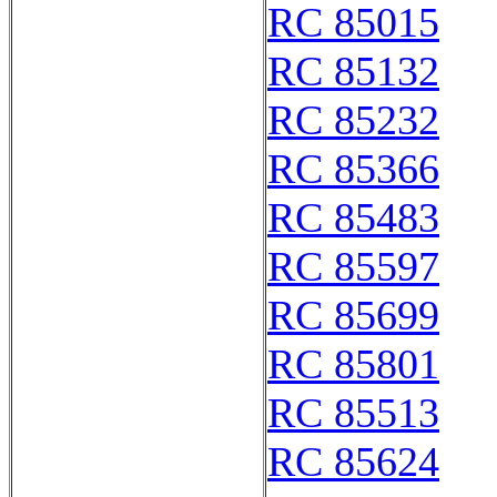
RC 85015
RC 85132
RC 85232
RC 85366
RC 85483
RC 85597
RC 85699
RC 85801
RC 85513
RC 85624