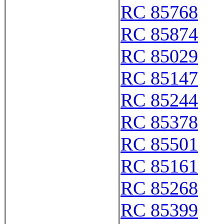
RC 85768
RC 85874
RC 85029
RC 85147
RC 85244
RC 85378
RC 85501
RC 85161
RC 85268
RC 85399