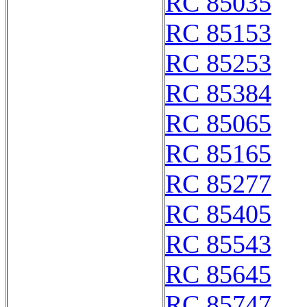
RC 85035
RC 85153
RC 85253
RC 85384
RC 85065
RC 85165
RC 85277
RC 85405
RC 85543
RC 85645
RC 85747