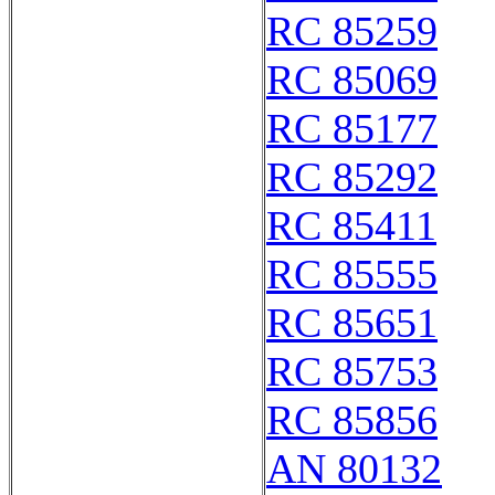
RC 85259
RC 85069
RC 85177
RC 85292
RC 85411
RC 85555
RC 85651
RC 85753
RC 85856
AN 80132