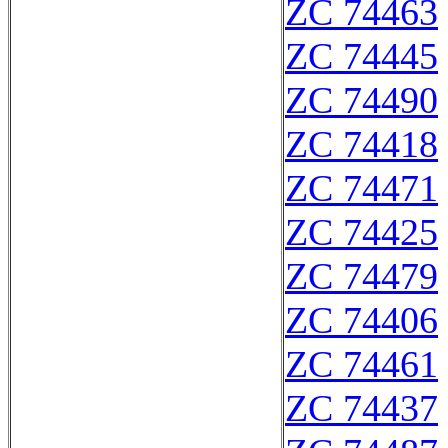
ZC 74463
ZC 74445
ZC 74490
ZC 74418
ZC 74471
ZC 74425
ZC 74479
ZC 74406
ZC 74461
ZC 74437