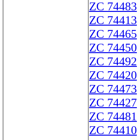
ZC 74483
ZC 74413
ZC 74465
ZC 74450
ZC 74492
ZC 74420
ZC 74473
ZC 74427
ZC 74481
ZC 74410