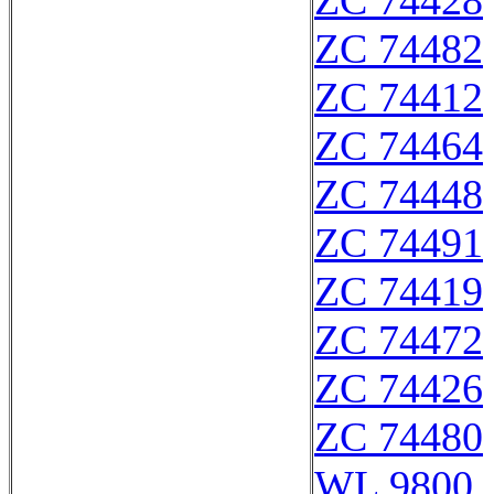
ZC 74428
ZC 74482
ZC 74412
ZC 74464
ZC 74448
ZC 74491
ZC 74419
ZC 74472
ZC 74426
ZC 74480
WL 9800