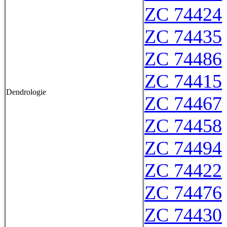
ZC 74424
ZC 74435
ZC 74486
ZC 74415
Dendrologie
ZC 74467
ZC 74458
ZC 74494
ZC 74422
ZC 74476
ZC 74430