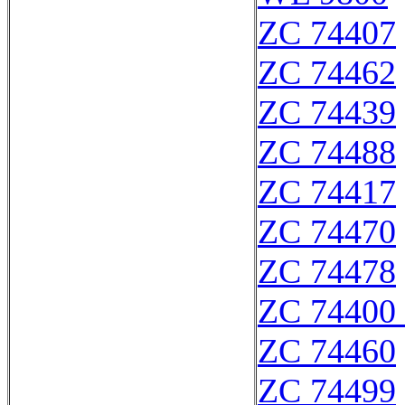
ZC 74407
ZC 74462
ZC 74439
ZC 74488
ZC 74417
ZC 74470
ZC 74478
ZC 74400 
ZC 74460
ZC 74499