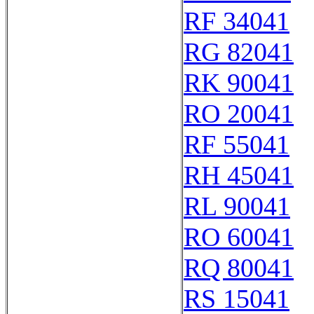
RF 34041
RG 82041
RK 90041
RO 20041
RF 55041
RH 45041
RL 90041
RO 60041
RQ 80041
RS 15041