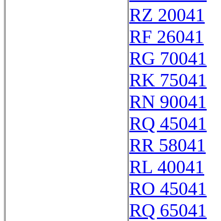
RZ 20041
RF 26041
RG 70041
RK 75041
RN 90041
RQ 45041
RR 58041
RL 40041
RO 45041
RQ 65041