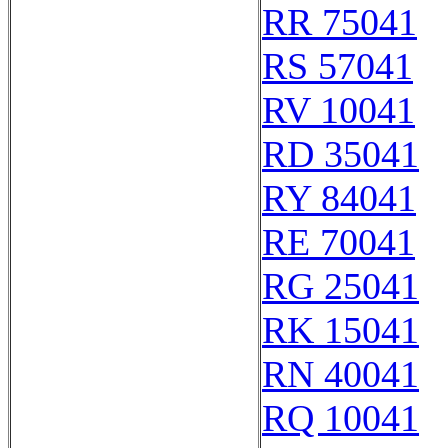
RR 75041
RS 57041
RV 10041
RD 35041
RY 84041
RE 70041
RG 25041
RK 15041
RN 40041
RQ 10041