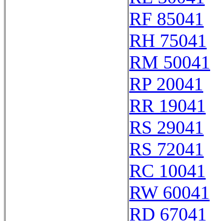
RF 85041
RH 75041
RM 50041
RP 20041
RR 19041
RS 29041
RS 72041
RC 10041
RW 60041
RD 67041