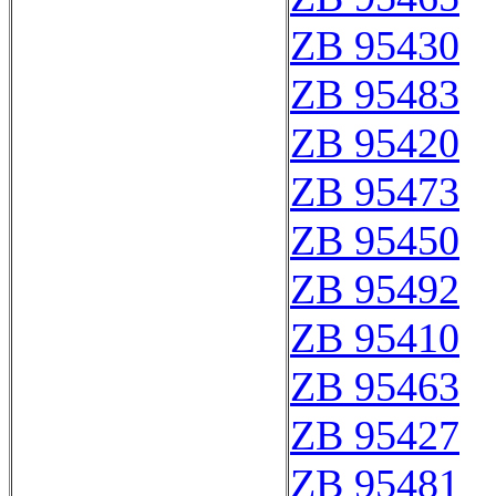
ZB 95430
ZB 95483
ZB 95420
ZB 95473
ZB 95450
ZB 95492
ZB 95410
ZB 95463
ZB 95427
ZB 95481