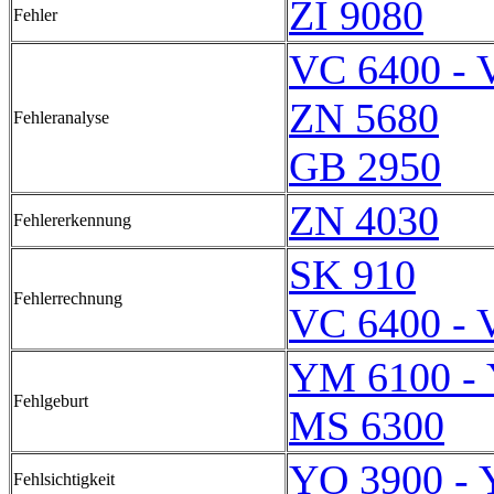
ZI 9080
Fehler
VC 6400 - 
ZN 5680
Fehleranalyse
GB 2950
ZN 4030
Fehlererkennung
SK 910
Fehlerrechnung
VC 6400 - 
YM 6100 -
Fehlgeburt
MS 6300
YO 3900 - 
Fehlsichtigkeit