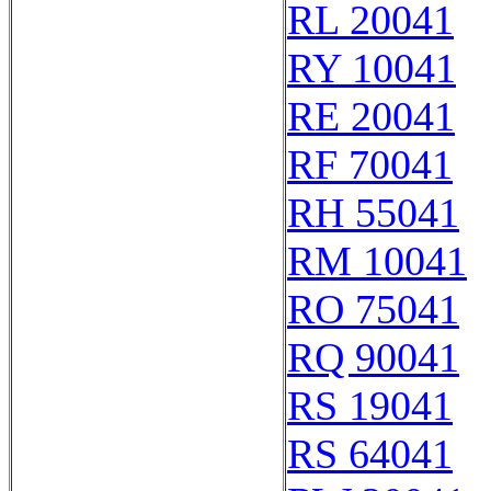
RL 20041
RY 10041
RE 20041
RF 70041
RH 55041
RM 10041
RO 75041
RQ 90041
RS 19041
RS 64041