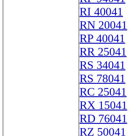
RI 40041
RN 20041
RP 40041
RR 25041
RS 34041
RS 78041
RC 25041
RX 15041
RD 76041
RZ 50041