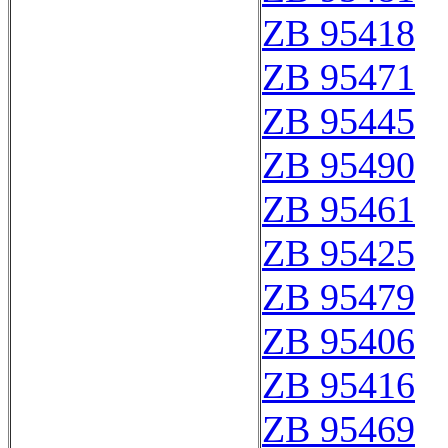
ZB 95418
ZB 95471
ZB 95445
ZB 95490
ZB 95461
ZB 95425
ZB 95479
ZB 95406
ZB 95416
ZB 95469