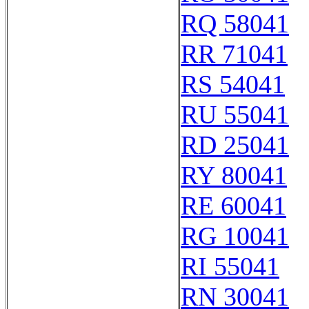
RQ 58041
RR 71041
RS 54041
RU 55041
RD 25041
RY 80041
RE 60041
RG 10041
RI 55041
RN 30041