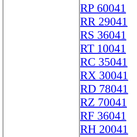
RP 60041
RR 29041
RS 36041
RT 10041
RC 35041
RX 30041
RD 78041
RZ 70041
RF 36041
RH 20041