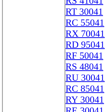
RS 41041
RT 30041
RC 55041
RX 70041
RD 95041
RF 50041
RS 48041
RU 30041
RC 85041
RY 30041
RE 30041