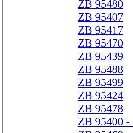
ZB 95480
ZB 95407
ZB 95417
ZB 95470
ZB 95439
ZB 95488
ZB 95499
ZB 95424
ZB 95478
ZB 95400 -