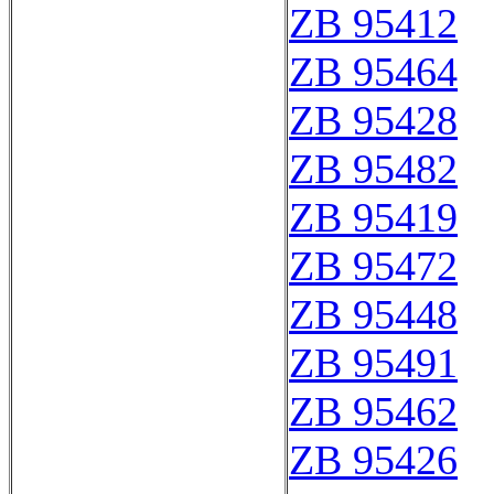
ZB 95412
ZB 95464
ZB 95428
ZB 95482
ZB 95419
ZB 95472
ZB 95448
ZB 95491
ZB 95462
ZB 95426