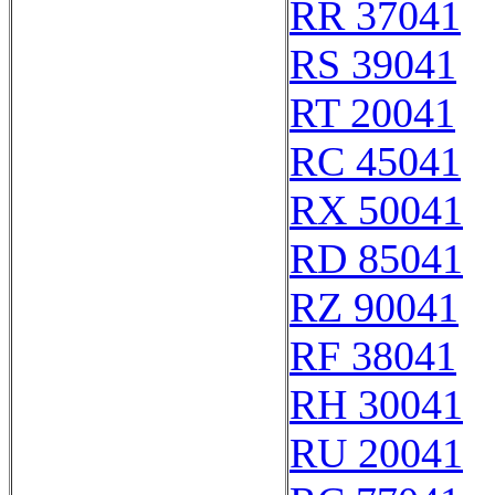
RR 37041
RS 39041
RT 20041
RC 45041
RX 50041
RD 85041
RZ 90041
RF 38041
RH 30041
RU 20041