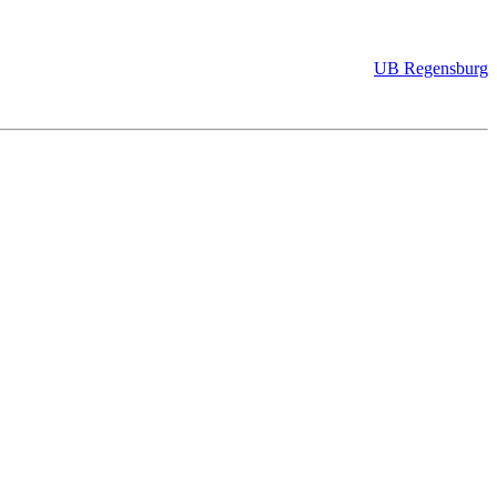
UB Regensburg