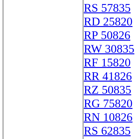
RS 57835
RD 25820
RP 50826
RW 30835
RF 15820
RR 41826
RZ 50835
RG 75820
RN 10826
RS 62835