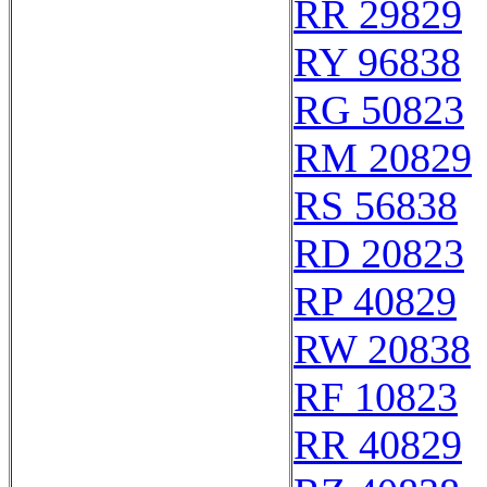
RR 29829
RY 96838
RG 50823
RM 20829
RS 56838
RD 20823
RP 40829
RW 20838
RF 10823
RR 40829