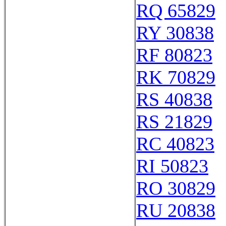
RQ 65829
RY 30838
RF 80823
RK 70829
RS 40838
RS 21829
RC 40823
RI 50823
RO 30829
RU 20838