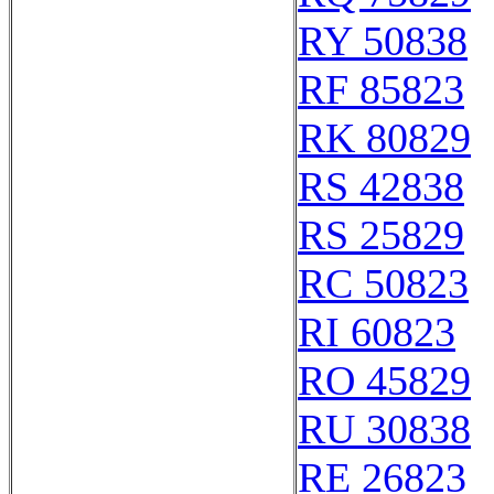
RY 50838
RF 85823
RK 80829
RS 42838
RS 25829
RC 50823
RI 60823
RO 45829
RU 30838
RE 26823