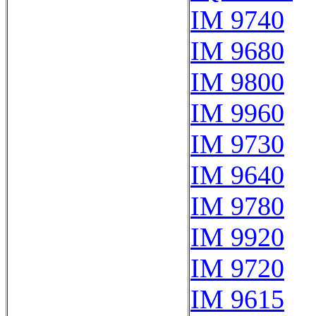
IM 9740
IM 9680
IM 9800
IM 9960
IM 9730
IM 9640
IM 9780
IM 9920
IM 9720
IM 9615