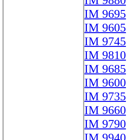
IM 9880
IM 9695
IM 9605
IM 9745
IM 9810
IM 9685
IM 9600
IM 9735
IM 9660
IM 9790
IM 9940