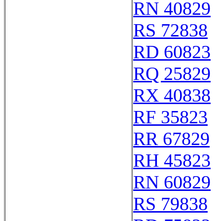
RN 40829
RS 72838
RD 60823
RQ 25829
RX 40838
RF 35823
RR 67829
RH 45823
RN 60829
RS 79838