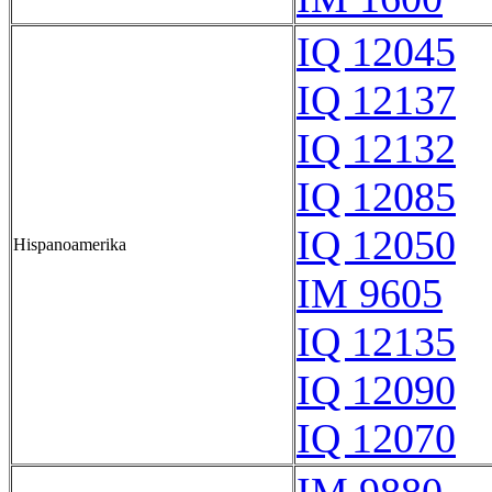
IQ 12045
IQ 12137
IQ 12132
IQ 12085
IQ 12050
Hispanoamerika
IM 9605
IQ 12135
IQ 12090
IQ 12070