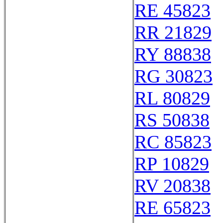
RE 45823
RR 21829
RY 88838
RG 30823
RL 80829
RS 50838
RC 85823
RP 10829
RV 20838
RE 65823