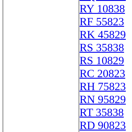
RY 10838
RF 55823
RK 45829
RS 35838
RS 10829
RC 20823
RH 75823
RN 95829
RT 35838
RD 90823