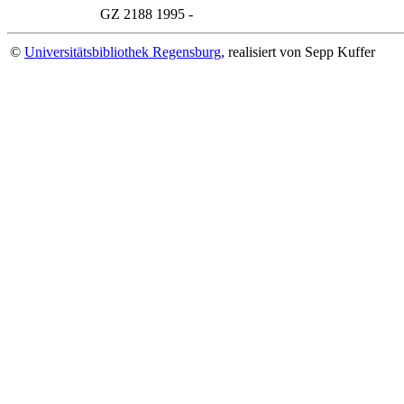
GZ 2188
1995 -
©
Universitätsbibliothek Regensburg
, realisiert von Sepp Kuffer