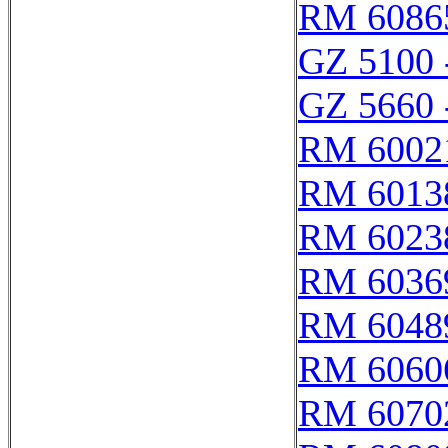
RM 6086
GZ 5100 
GZ 5660 
RM 6002
RM 6013
RM 6023
RM 6036
RM 6048
RM 6060
RM 6070