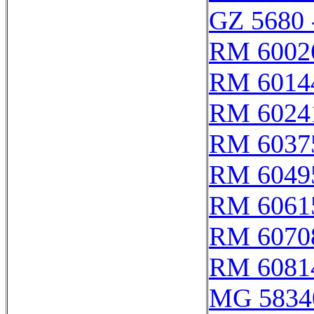
GZ 5680 
RM 6002
RM 6014
RM 6024
RM 6037
RM 6049
RM 6061
RM 6070
RM 6081
MG 5834