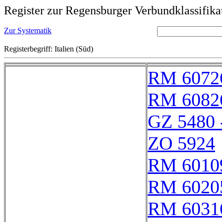
Register zur Regensburger Verbundklassifika
Zur Systematik
Registerbegriff: Italien (Süd)
RM 6072
RM 6082
GZ 5480 
ZO 5924
RM 6010
RM 6020
RM 6031