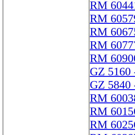
RM 6044
RM 6057
RM 6067
RM 6077
RM 6090
GZ 5160 
GZ 5840 
RM 6003
RM 6015
RM 6025