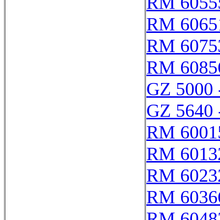
RM 6055
RM 6065
RM 6075
RM 6085
GZ 5000 
GZ 5640 
RM 6001
RM 6013
RM 6023
RM 6036
RM 6048