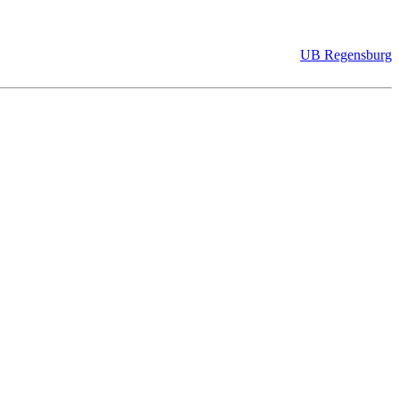
UB Regensburg