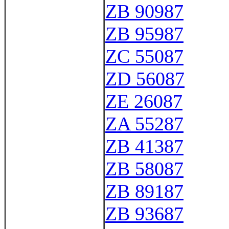
ZB 90987
ZB 95987
ZC 55087
ZD 56087
ZE 26087
ZA 55287
ZB 41387
ZB 58087
ZB 89187
ZB 93687