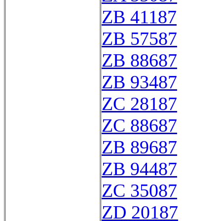
ZB 41187
ZB 57587
ZB 88687
ZB 93487
ZC 28187
ZC 88687
ZB 89687
ZB 94487
ZC 35087
ZD 20187