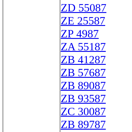
ZD 55087
ZE 25587
ZP 4987
ZA 55187
ZB 41287
ZB 57687
ZB 89087
ZB 93587
ZC 30087
ZB 89787