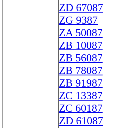
ZD 67087
ZG 9387
ZA 50087
ZB 10087
ZB 56087
ZB 78087
ZB 91987
ZC 13387
ZC 60187
ZD 61087