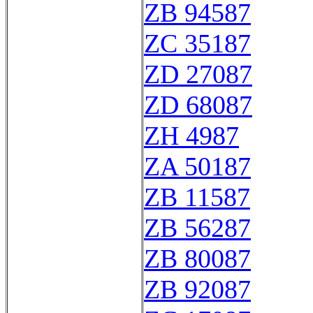
ZB 94587
ZC 35187
ZD 27087
ZD 68087
ZH 4987
ZA 50187
ZB 11587
ZB 56287
ZB 80087
ZB 92087