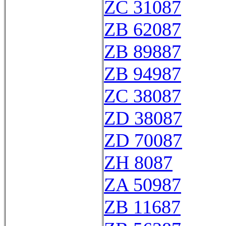
ZC 31087
ZB 62087
ZB 89887
ZB 94987
ZC 38087
ZD 38087
ZD 70087
ZH 8087
ZA 50987
ZB 11687