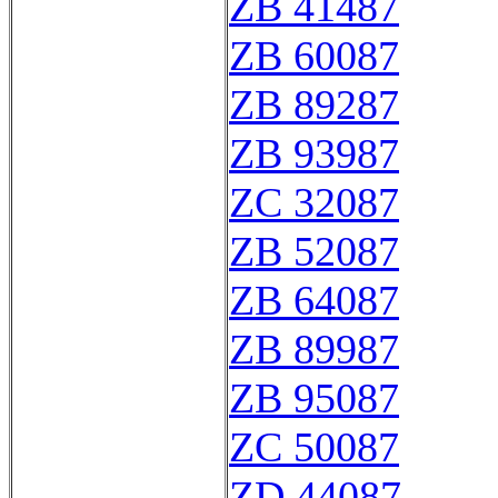
ZB 41487
ZB 60087
ZB 89287
ZB 93987
ZC 32087
ZB 52087
ZB 64087
ZB 89987
ZB 95087
ZC 50087
ZD 44087