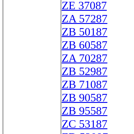
ZE 37087
ZA 57287
ZB 50187
ZB 60587
ZA 70287
ZB 52987
ZB 71087
ZB 90587
ZB 95587
ZC 53187