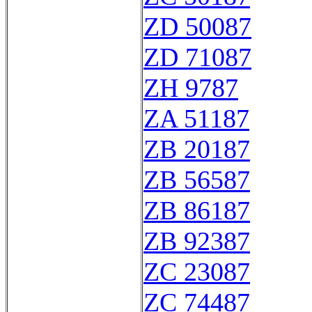
ZD 50087
ZD 71087
ZH 9787
ZA 51187
ZB 20187
ZB 56587
ZB 86187
ZB 92387
ZC 23087
ZC 74487