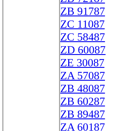
ZB 91787
ZC 11087
ZC 58487
ZD 60087
ZE 30087
ZA 57087
ZB 48087
ZB 60287
ZB 89487
ZA 60187