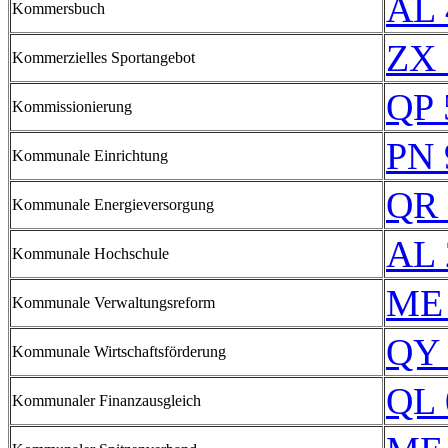
AL 
Kommersbuch
ZX 
Kommerzielles Sportangebot
QP 
Kommissionierung
PN 
Kommunale Einrichtung
QR 
Kommunale Energieversorgung
AL 
Kommunale Hochschule
ME 
Kommunale Verwaltungsreform
QY 
Kommunale Wirtschaftsförderung
QL 
Kommunaler Finanzausgleich