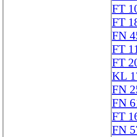
FT 1
FT 1
FN 4
FT 1
FT 2
KL 1
FN 2
FN 6
FT 1
FN 5