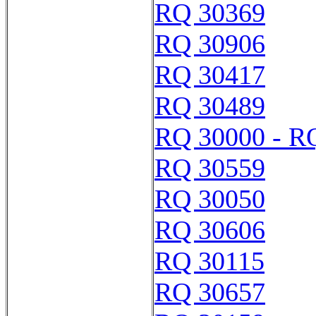
RQ 30369
RQ 30906
RQ 30417
RQ 30489
RQ 30000 - R
RQ 30559
RQ 30050
RQ 30606
RQ 30115
RQ 30657