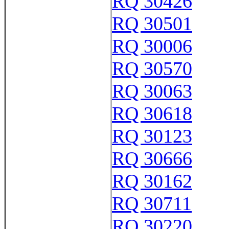
RQ 30426
RQ 30501
RQ 30006
RQ 30570
RQ 30063
RQ 30618
RQ 30123
RQ 30666
RQ 30162
RQ 30711
RQ 30220