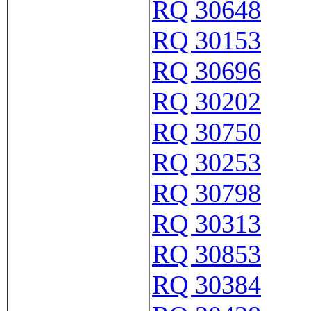
RQ 30648
RQ 30153
RQ 30696
RQ 30202
RQ 30750
RQ 30253
RQ 30798
RQ 30313
RQ 30853
RQ 30384