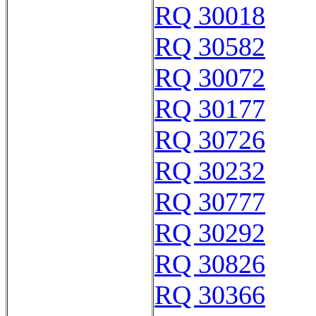
RQ 30018
RQ 30582
RQ 30072
RQ 30177
RQ 30726
RQ 30232
RQ 30777
RQ 30292
RQ 30826
RQ 30366