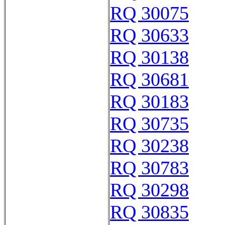
RQ 30075
RQ 30633
RQ 30138
RQ 30681
RQ 30183
RQ 30735
RQ 30238
RQ 30783
RQ 30298
RQ 30835