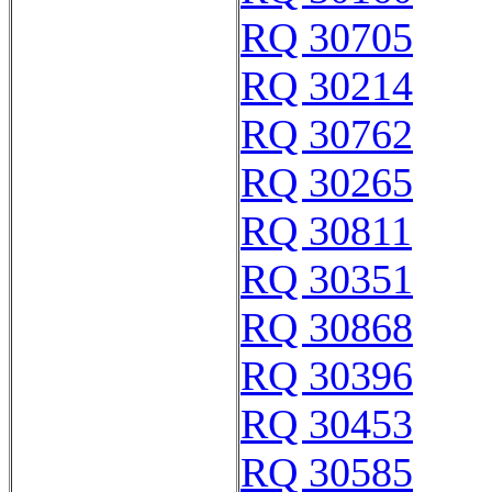
RQ 30705
RQ 30214
RQ 30762
RQ 30265
RQ 30811
RQ 30351
RQ 30868
RQ 30396
RQ 30453
RQ 30585