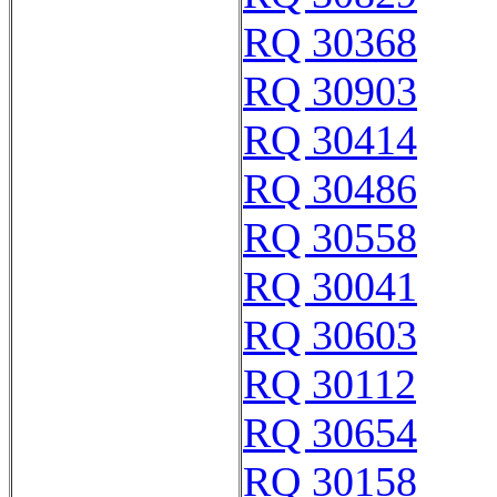
RQ 30368
RQ 30903
RQ 30414
RQ 30486
RQ 30558
RQ 30041
RQ 30603
RQ 30112
RQ 30654
RQ 30158