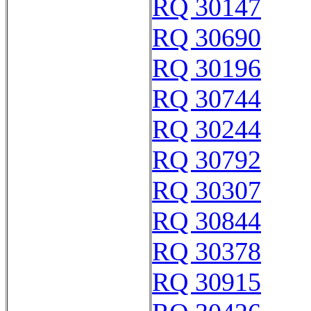
RQ 30147
RQ 30690
RQ 30196
RQ 30744
RQ 30244
RQ 30792
RQ 30307
RQ 30844
RQ 30378
RQ 30915