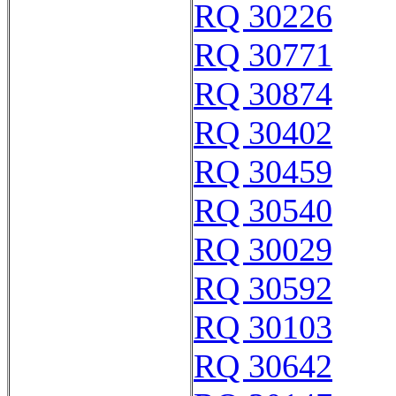
RQ 30226
RQ 30771
RQ 30874
RQ 30402
RQ 30459
RQ 30540
RQ 30029
RQ 30592
RQ 30103
RQ 30642