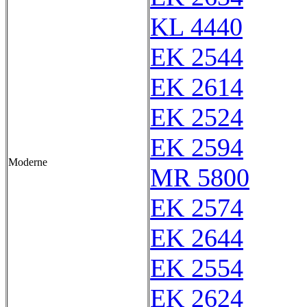
KL 4440
EK 2544
EK 2614
EK 2524
EK 2594
Moderne
MR 5800
EK 2574
EK 2644
EK 2554
EK 2624