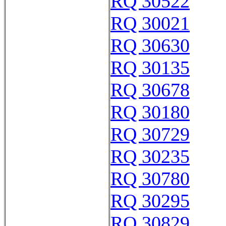
RQ 30522
RQ 30021
RQ 30630
RQ 30135
RQ 30678
RQ 30180
RQ 30729
RQ 30235
RQ 30780
RQ 30295
RQ 30829