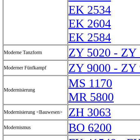
EK 2534
EK 2604
EK 2584
ZY 5020 - ZY
Moderne Tanzform
ZY 9000 - ZY
Moderner Fünfkampf
MS 1170
Modernisierung
MR 5800
ZH 3063
Modernisierung <Bauwesen>
BO 6200
Modernismus