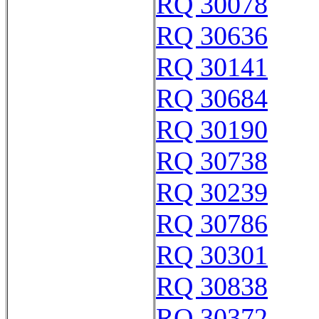
RQ 30078
RQ 30636
RQ 30141
RQ 30684
RQ 30190
RQ 30738
RQ 30239
RQ 30786
RQ 30301
RQ 30838
RQ 30372