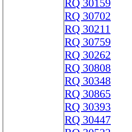
RQ 30159
RQ 30702
RQ 30211
RQ 30759
RQ 30262
RQ 30808
RQ 30348
RQ 30865
RQ 30393
RQ 30447