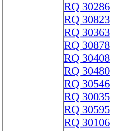
RQ 30286
RQ 30823
RQ 30363
RQ 30878
RQ 30408
RQ 30480
RQ 30546
RQ 30035
RQ 30595
RQ 30106