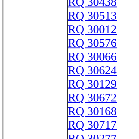
RQ 30438
RQ 30513
RQ 30012
RQ 30576
RQ 30066
RQ 30624
RQ 30129
RQ 30672
RQ 30168
RQ 30717
RQ 30277