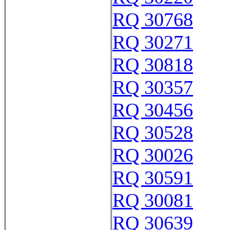
RQ 30768
RQ 30271
RQ 30818
RQ 30357
RQ 30456
RQ 30528
RQ 30026
RQ 30591
RQ 30081
RQ 30639