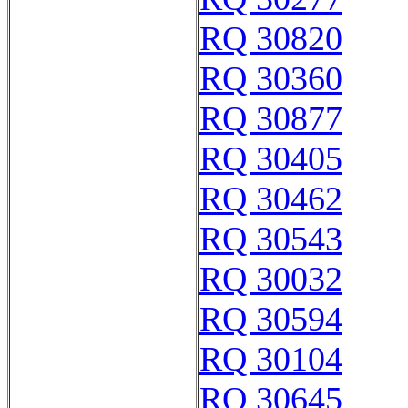
RQ 30820
RQ 30360
RQ 30877
RQ 30405
RQ 30462
RQ 30543
RQ 30032
RQ 30594
RQ 30104
RQ 30645