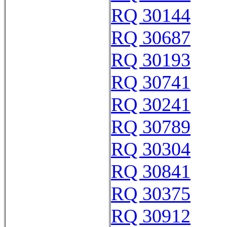
RQ 30144
RQ 30687
RQ 30193
RQ 30741
RQ 30241
RQ 30789
RQ 30304
RQ 30841
RQ 30375
RQ 30912