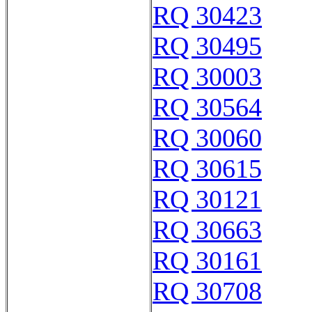
RQ 30423
RQ 30495
RQ 30003
RQ 30564
RQ 30060
RQ 30615
RQ 30121
RQ 30663
RQ 30161
RQ 30708