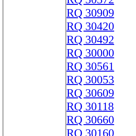
RQ 30909
RQ 30420
RQ 30492
RQ 30000
RQ 30561
RQ 30053
RQ 30609
RQ 30118
RQ 30660
RQ 30160