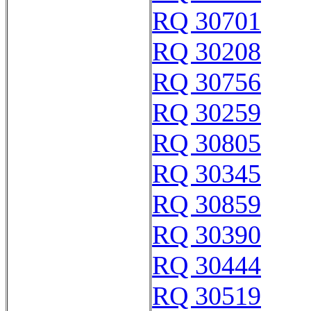
RQ 30701
RQ 30208
RQ 30756
RQ 30259
RQ 30805
RQ 30345
RQ 30859
RQ 30390
RQ 30444
RQ 30519