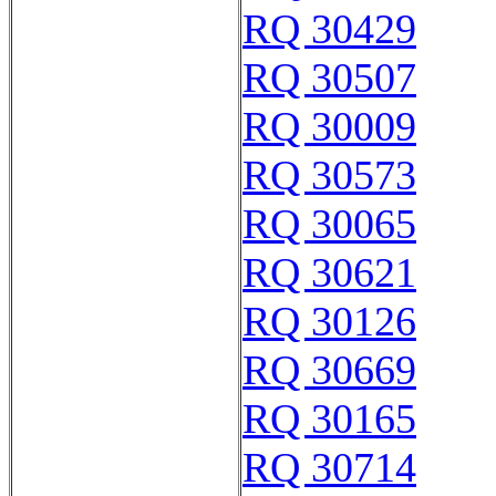
RQ 30429
RQ 30507
RQ 30009
RQ 30573
RQ 30065
RQ 30621
RQ 30126
RQ 30669
RQ 30165
RQ 30714