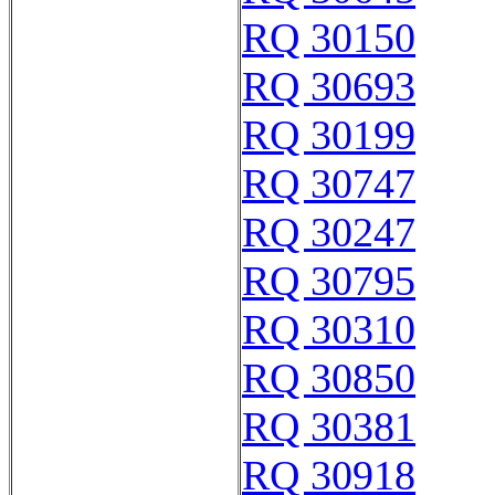
RQ 30150
RQ 30693
RQ 30199
RQ 30747
RQ 30247
RQ 30795
RQ 30310
RQ 30850
RQ 30381
RQ 30918