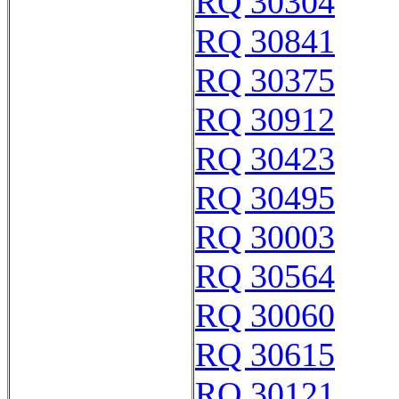
RQ 30304
RQ 30841
RQ 30375
RQ 30912
RQ 30423
RQ 30495
RQ 30003
RQ 30564
RQ 30060
RQ 30615
RQ 30121