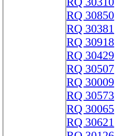
RQ 30310
RQ 30850
RQ 30381
RQ 30918
RQ 30429
RQ 30507
RQ 30009
RQ 30573
RQ 30065
RQ 30621
RQ 30126