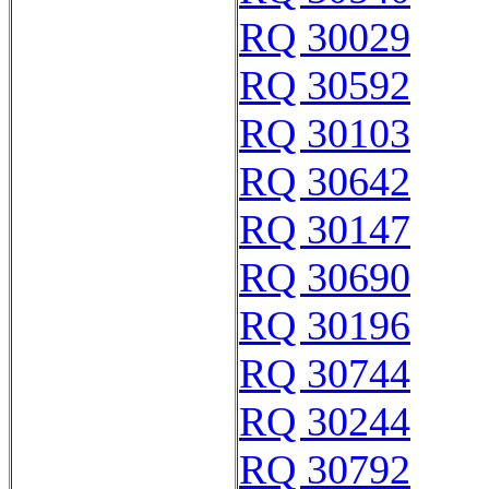
RQ 30029
RQ 30592
RQ 30103
RQ 30642
RQ 30147
RQ 30690
RQ 30196
RQ 30744
RQ 30244
RQ 30792