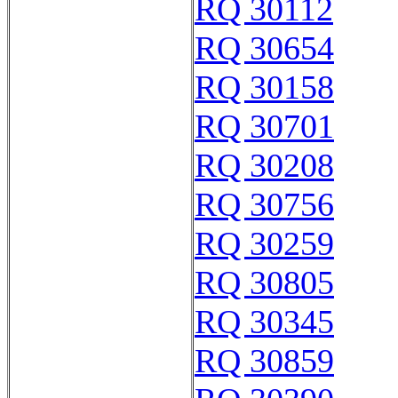
RQ 30112
RQ 30654
RQ 30158
RQ 30701
RQ 30208
RQ 30756
RQ 30259
RQ 30805
RQ 30345
RQ 30859