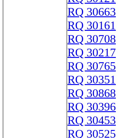
RQ 30663
RQ 30161
RQ 30708
RQ 30217
RQ 30765
RQ 30351
RQ 30868
RQ 30396
RQ 30453
RQ 30525