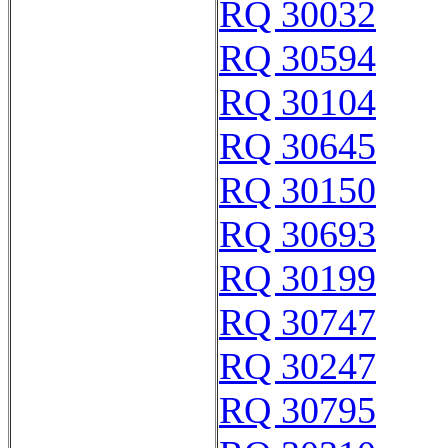
RQ 30032
RQ 30594
RQ 30104
RQ 30645
RQ 30150
RQ 30693
RQ 30199
RQ 30747
RQ 30247
RQ 30795