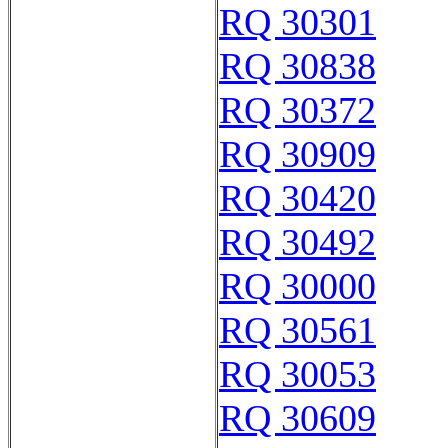
RQ 30301
RQ 30838
RQ 30372
RQ 30909
RQ 30420
RQ 30492
RQ 30000
RQ 30561
RQ 30053
RQ 30609