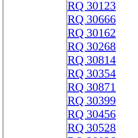
RQ 30123
RQ 30666
RQ 30162
RQ 30268
RQ 30814
RQ 30354
RQ 30871
RQ 30399
RQ 30456
RQ 30528