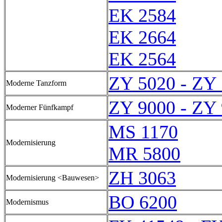
EK 2584
EK 2664
EK 2564
ZY 5020 - ZY
Moderne Tanzform
ZY 9000 - ZY
Moderner Fünfkampf
MS 1170
Modernisierung
MR 5800
ZH 3063
Modernisierung <Bauwesen>
BO 6200
Modernismus