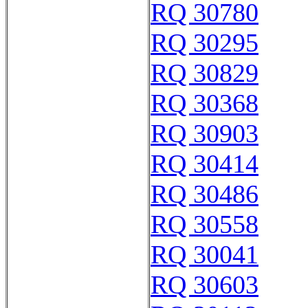
RQ 30780
RQ 30295
RQ 30829
RQ 30368
RQ 30903
RQ 30414
RQ 30486
RQ 30558
RQ 30041
RQ 30603