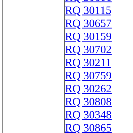
RQ 30115
RQ 30657
RQ 30159
RQ 30702
RQ 30211
RQ 30759
RQ 30262
RQ 30808
RQ 30348
RQ 30865