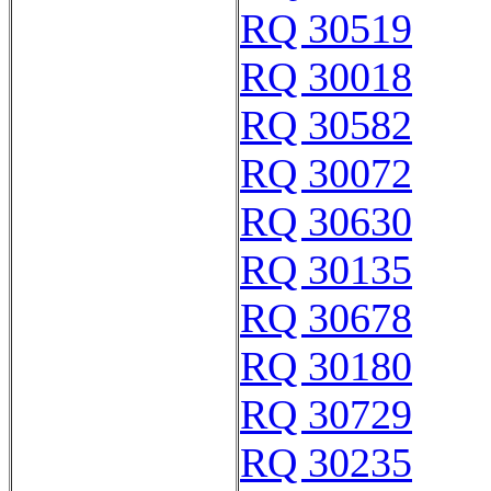
RQ 30519
RQ 30018
RQ 30582
RQ 30072
RQ 30630
RQ 30135
RQ 30678
RQ 30180
RQ 30729
RQ 30235