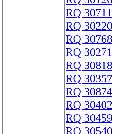
RQ 30711
RQ 30220
RQ 30768
RQ 30271
RQ 30818
RQ 30357
RQ 30874
RQ 30402
RQ 30459
RQ 30540