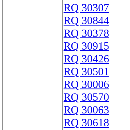
RQ 30307
RQ 30844
RQ 30378
RQ 30915
RQ 30426
RQ 30501
RQ 30006
RQ 30570
RQ 30063
RQ 30618