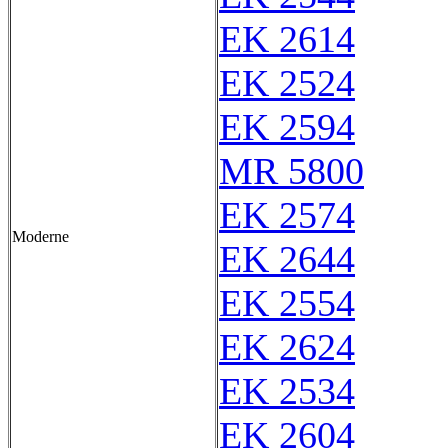
EK 2614
EK 2524
EK 2594
MR 5800
EK 2574
Moderne
EK 2644
EK 2554
EK 2624
EK 2534
EK 2604