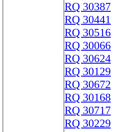
RQ 30387
RQ 30441
RQ 30516
RQ 30066
RQ 30624
RQ 30129
RQ 30672
RQ 30168
RQ 30717
RQ 30229