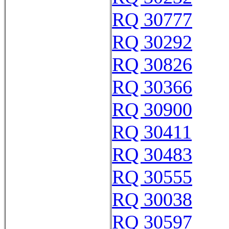
RQ 30777
RQ 30292
RQ 30826
RQ 30366
RQ 30900
RQ 30411
RQ 30483
RQ 30555
RQ 30038
RQ 30597