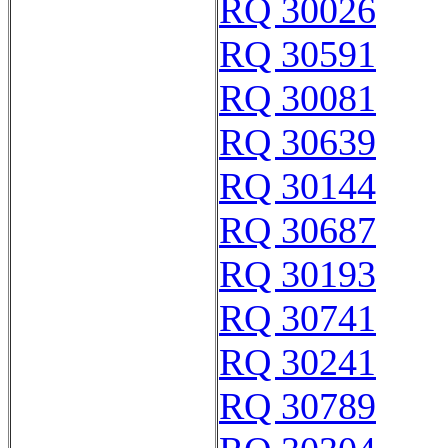
RQ 30026
RQ 30591
RQ 30081
RQ 30639
RQ 30144
RQ 30687
RQ 30193
RQ 30741
RQ 30241
RQ 30789