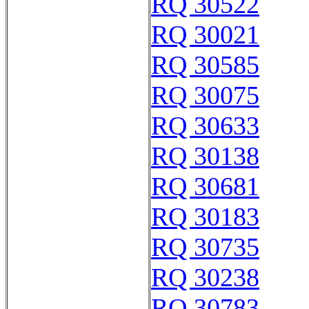
RQ 30522
RQ 30021
RQ 30585
RQ 30075
RQ 30633
RQ 30138
RQ 30681
RQ 30183
RQ 30735
RQ 30238
RQ 30783