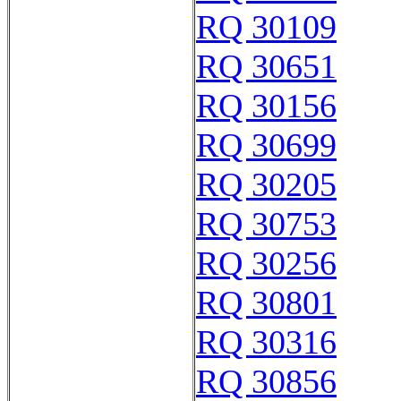
RQ 30109
RQ 30651
RQ 30156
RQ 30699
RQ 30205
RQ 30753
RQ 30256
RQ 30801
RQ 30316
RQ 30856