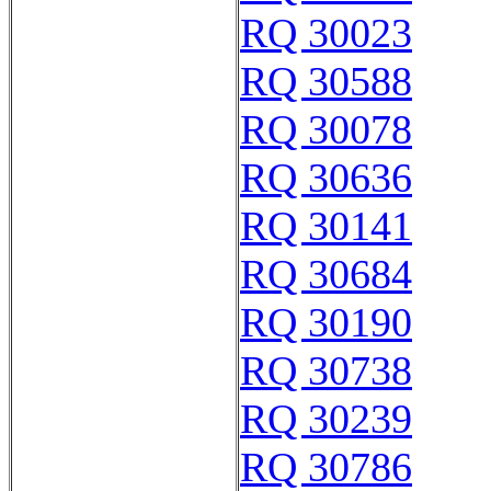
RQ 30023
RQ 30588
RQ 30078
RQ 30636
RQ 30141
RQ 30684
RQ 30190
RQ 30738
RQ 30239
RQ 30786