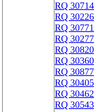
RQ 30714
RQ 30226
RQ 30771
RQ 30277
RQ 30820
RQ 30360
RQ 30877
RQ 30405
RQ 30462
RQ 30543