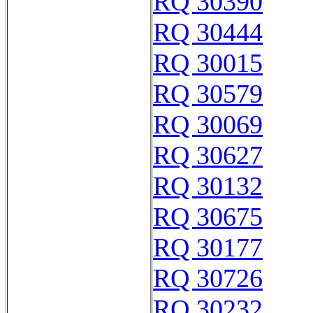
RQ 30390
RQ 30444
RQ 30015
RQ 30579
RQ 30069
RQ 30627
RQ 30132
RQ 30675
RQ 30177
RQ 30726
RQ 30232