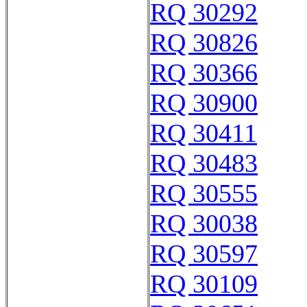
RQ 30292
RQ 30826
RQ 30366
RQ 30900
RQ 30411
RQ 30483
RQ 30555
RQ 30038
RQ 30597
RQ 30109