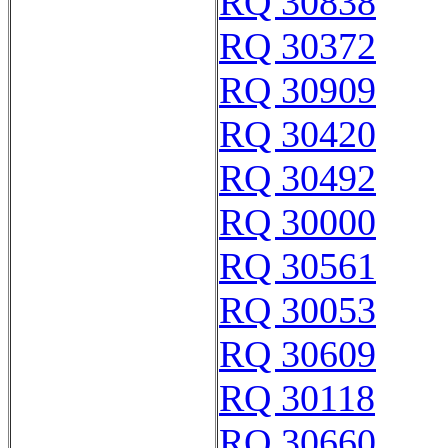
RQ 30838
RQ 30372
RQ 30909
RQ 30420
RQ 30492
RQ 30000
RQ 30561
RQ 30053
RQ 30609
RQ 30118
RQ 30660