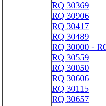
RQ 30369
RQ 30906
RQ 30417
RQ 30489
RQ 30000 - R
RQ 30559
RQ 30050
RQ 30606
RQ 30115
RQ 30657