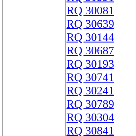
RQ 30081
RQ 30639
RQ 30144
RQ 30687
RQ 30193
RQ 30741
RQ 30241
RQ 30789
RQ 30304
RQ 30841