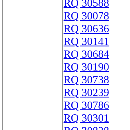
RQ 30588
RQ 30078
RQ 30636
RQ 30141
RQ 30684
RQ 30190
RQ 30738
RQ 30239
RQ 30786
RQ 30301