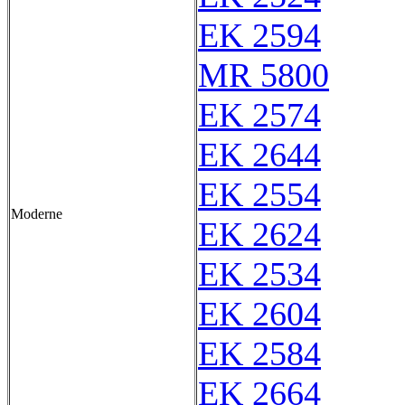
EK 2594
MR 5800
EK 2574
EK 2644
EK 2554
Moderne
EK 2624
EK 2534
EK 2604
EK 2584
EK 2664