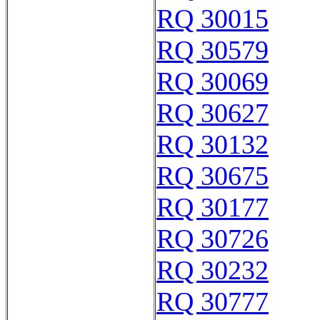
RQ 30015
RQ 30579
RQ 30069
RQ 30627
RQ 30132
RQ 30675
RQ 30177
RQ 30726
RQ 30232
RQ 30777