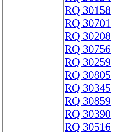
RQ 30158
RQ 30701
RQ 30208
RQ 30756
RQ 30259
RQ 30805
RQ 30345
RQ 30859
RQ 30390
RQ 30516