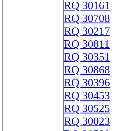
RQ 30161
RQ 30708
RQ 30217
RQ 30811
RQ 30351
RQ 30868
RQ 30396
RQ 30453
RQ 30525
RQ 30023