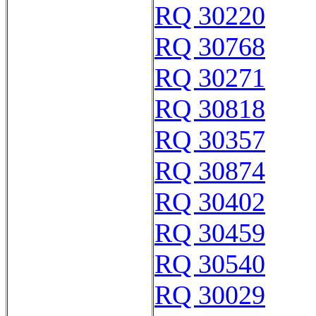
RQ 30220
RQ 30768
RQ 30271
RQ 30818
RQ 30357
RQ 30874
RQ 30402
RQ 30459
RQ 30540
RQ 30029