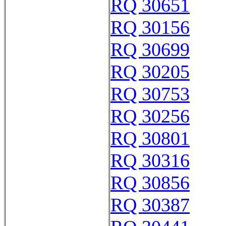
RQ 30651
RQ 30156
RQ 30699
RQ 30205
RQ 30753
RQ 30256
RQ 30801
RQ 30316
RQ 30856
RQ 30387