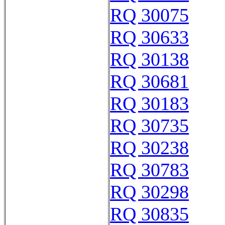
RQ 30075
RQ 30633
RQ 30138
RQ 30681
RQ 30183
RQ 30735
RQ 30238
RQ 30783
RQ 30298
RQ 30835