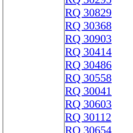
RQ 30829
RQ 30368
RQ 30903
RQ 30414
RQ 30486
RQ 30558
RQ 30041
RQ 30603
RQ 30112
RQ 30654