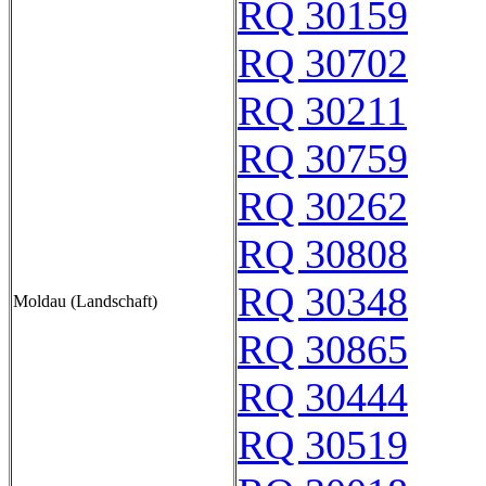
RQ 30159
RQ 30702
RQ 30211
RQ 30759
RQ 30262
RQ 30808
RQ 30348
Moldau (Landschaft)
RQ 30865
RQ 30444
RQ 30519