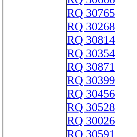
RQ 30765
RQ 30268
RQ 30814
RQ 30354
RQ 30871
RQ 30399
RQ 30456
RQ 30528
RQ 30026
RQ 30591