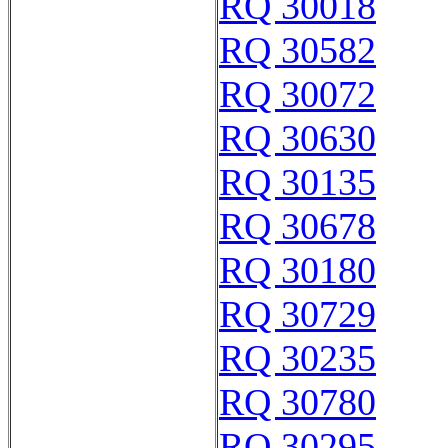
RQ 30018
RQ 30582
RQ 30072
RQ 30630
RQ 30135
RQ 30678
RQ 30180
RQ 30729
RQ 30235
RQ 30780
RQ 30295