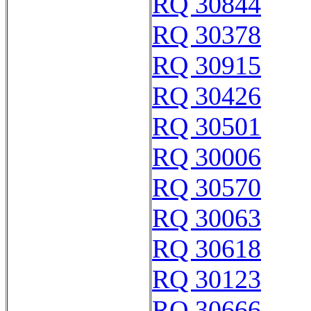
RQ 30844
RQ 30378
RQ 30915
RQ 30426
RQ 30501
RQ 30006
RQ 30570
RQ 30063
RQ 30618
RQ 30123
RQ 30666