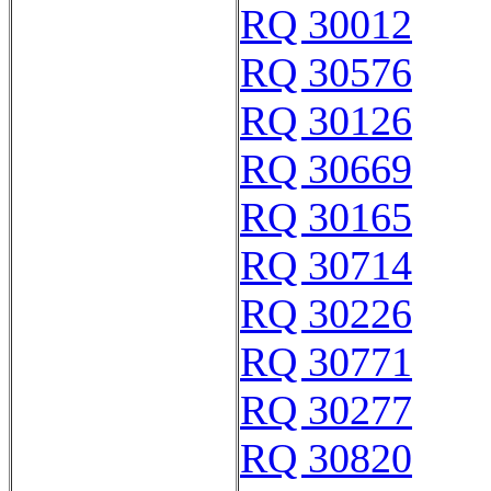
RQ 30012
RQ 30576
RQ 30126
RQ 30669
RQ 30165
RQ 30714
RQ 30226
RQ 30771
RQ 30277
RQ 30820