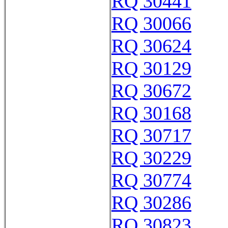
RQ 30441
RQ 30066
RQ 30624
RQ 30129
RQ 30672
RQ 30168
RQ 30717
RQ 30229
RQ 30774
RQ 30286
RQ 30823