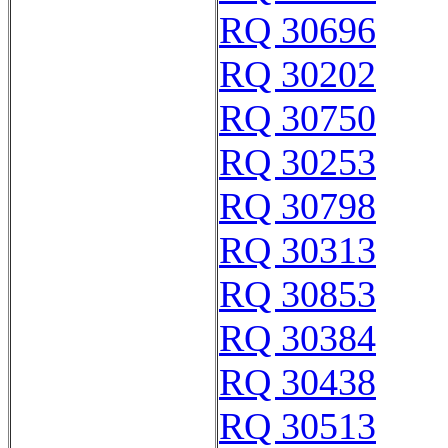
RQ 30696
RQ 30202
RQ 30750
RQ 30253
RQ 30798
RQ 30313
RQ 30853
RQ 30384
RQ 30438
RQ 30513