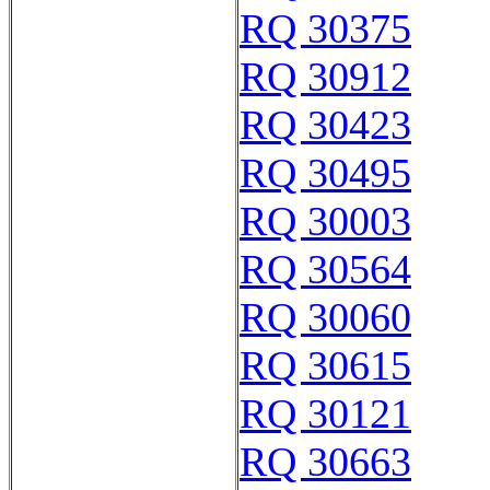
RQ 30375
RQ 30912
RQ 30423
RQ 30495
RQ 30003
RQ 30564
RQ 30060
RQ 30615
RQ 30121
RQ 30663