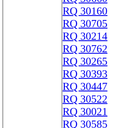
RQ 30160
RQ 30705
RQ 30214
RQ 30762
RQ 30265
RQ 30393
RQ 30447
RQ 30522
RQ 30021
RQ 30585