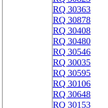
RQ 30363
RQ 30878
RQ 30408
RQ 30480
RQ 30546
RQ 30035
RQ 30595
RQ 30106
RQ 30648
RQ 30153