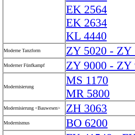
EK 2564
EK 2634
KL 4440
ZY 5020 - ZY
Moderne Tanzform
ZY 9000 - ZY
Moderner Fünfkampf
MS 1170
Modernisierung
MR 5800
ZH 3063
Modernisierung <Bauwesen>
BO 6200
Modernismus