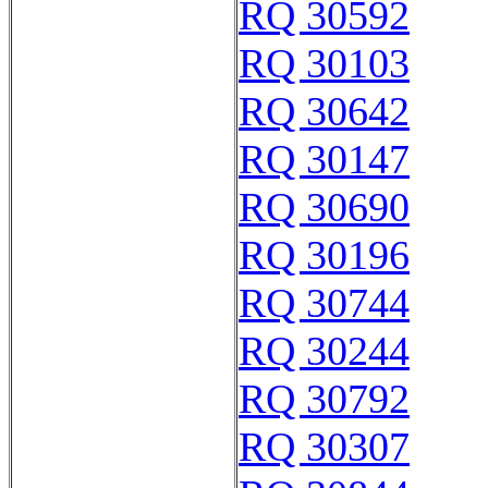
RQ 30592
RQ 30103
RQ 30642
RQ 30147
RQ 30690
RQ 30196
RQ 30744
RQ 30244
RQ 30792
RQ 30307