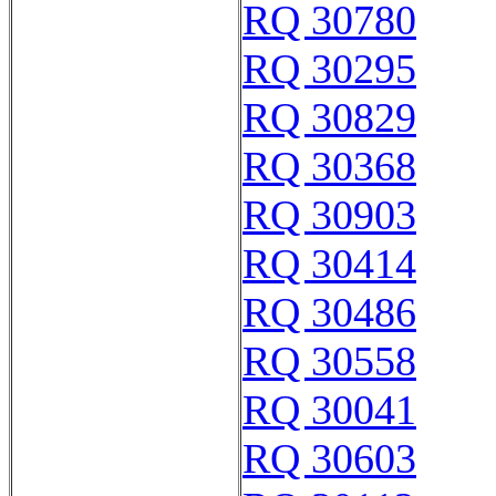
RQ 30780
RQ 30295
RQ 30829
RQ 30368
RQ 30903
RQ 30414
RQ 30486
RQ 30558
RQ 30041
RQ 30603