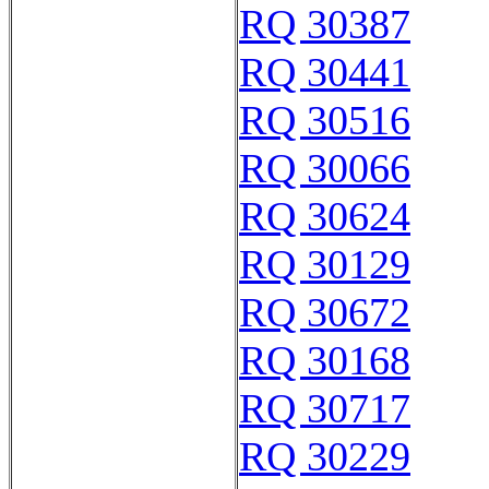
RQ 30387
RQ 30441
RQ 30516
RQ 30066
RQ 30624
RQ 30129
RQ 30672
RQ 30168
RQ 30717
RQ 30229