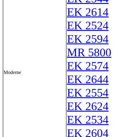
EK 2614
EK 2524
EK 2594
MR 5800
EK 2574
Moderne
EK 2644
EK 2554
EK 2624
EK 2534
EK 2604