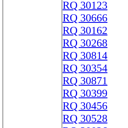
RQ 30123
RQ 30666
RQ 30162
RQ 30268
RQ 30814
RQ 30354
RQ 30871
RQ 30399
RQ 30456
RQ 30528