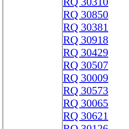
RQ 30310
RQ 30850
RQ 30381
RQ 30918
RQ 30429
RQ 30507
RQ 30009
RQ 30573
RQ 30065
RQ 30621
RQ 30126