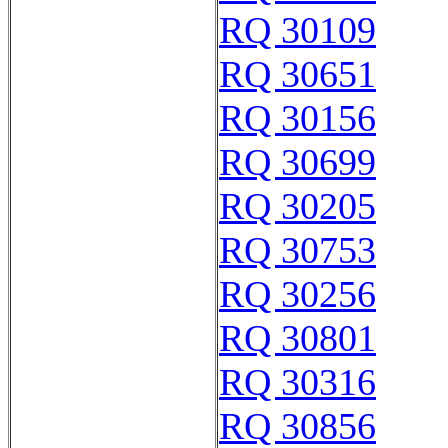
RQ 30109
RQ 30651
RQ 30156
RQ 30699
RQ 30205
RQ 30753
RQ 30256
RQ 30801
RQ 30316
RQ 30856