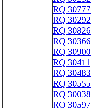
RQ 30777
RQ 30292
RQ 30826
RQ 30366
RQ 30900
RQ 30411
RQ 30483
RQ 30555
RQ 30038
RQ 30597