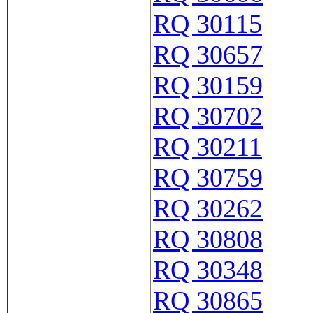
RQ 30115
RQ 30657
RQ 30159
RQ 30702
RQ 30211
RQ 30759
RQ 30262
RQ 30808
RQ 30348
RQ 30865