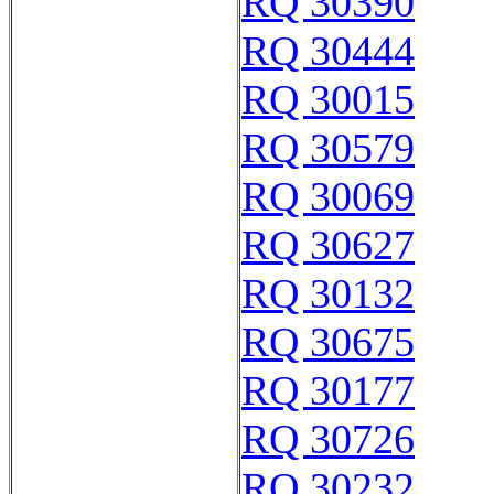
RQ 30390
RQ 30444
RQ 30015
RQ 30579
RQ 30069
RQ 30627
RQ 30132
RQ 30675
RQ 30177
RQ 30726
RQ 30232