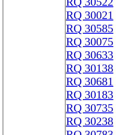
RQ 30522
RQ 30021
RQ 30585
RQ 30075
RQ 30633
RQ 30138
RQ 30681
RQ 30183
RQ 30735
RQ 30238
RQ 30783