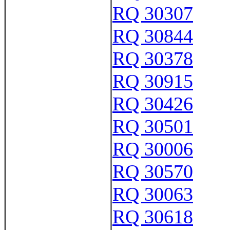
RQ 30307
RQ 30844
RQ 30378
RQ 30915
RQ 30426
RQ 30501
RQ 30006
RQ 30570
RQ 30063
RQ 30618