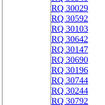
RQ 30029
RQ 30592
RQ 30103
RQ 30642
RQ 30147
RQ 30690
RQ 30196
RQ 30744
RQ 30244
RQ 30792