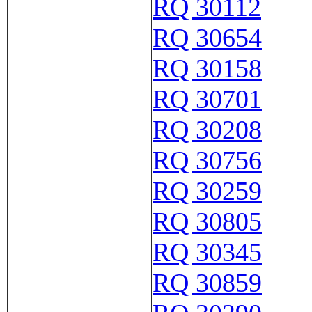
RQ 30112
RQ 30654
RQ 30158
RQ 30701
RQ 30208
RQ 30756
RQ 30259
RQ 30805
RQ 30345
RQ 30859