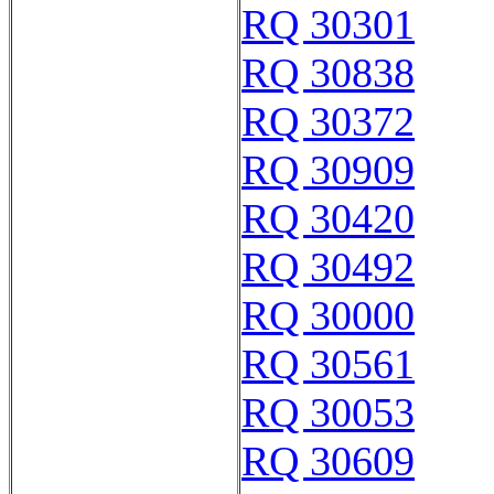
RQ 30301
RQ 30838
RQ 30372
RQ 30909
RQ 30420
RQ 30492
RQ 30000
RQ 30561
RQ 30053
RQ 30609