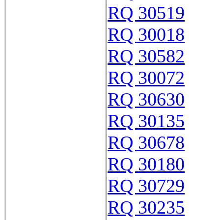
RQ 30519
RQ 30018
RQ 30582
RQ 30072
RQ 30630
RQ 30135
RQ 30678
RQ 30180
RQ 30729
RQ 30235