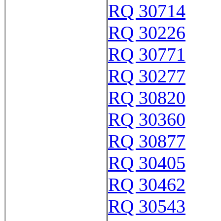
RQ 30714
RQ 30226
RQ 30771
RQ 30277
RQ 30820
RQ 30360
RQ 30877
RQ 30405
RQ 30462
RQ 30543