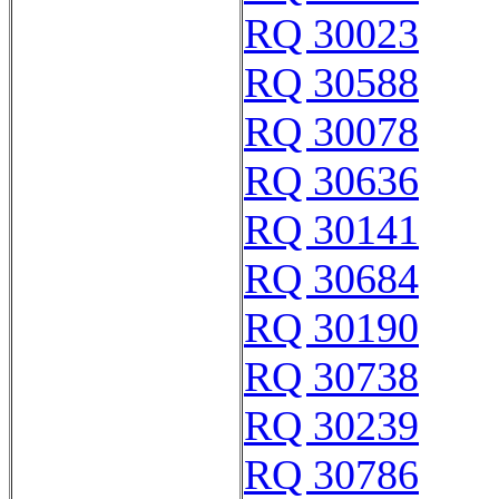
RQ 30023
RQ 30588
RQ 30078
RQ 30636
RQ 30141
RQ 30684
RQ 30190
RQ 30738
RQ 30239
RQ 30786