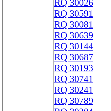
RQ 30026
RQ 30591
RQ 30081
RQ 30639
RQ 30144
RQ 30687
RQ 30193
RQ 30741
RQ 30241
RQ 30789