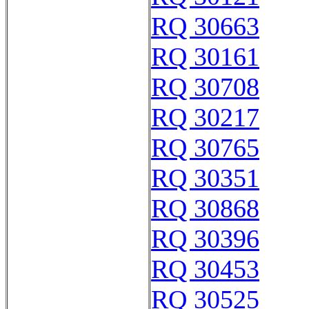
RQ 30663
RQ 30161
RQ 30708
RQ 30217
RQ 30765
RQ 30351
RQ 30868
RQ 30396
RQ 30453
RQ 30525