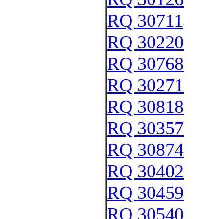
RQ 30711
RQ 30220
RQ 30768
RQ 30271
RQ 30818
RQ 30357
RQ 30874
RQ 30402
RQ 30459
RQ 30540