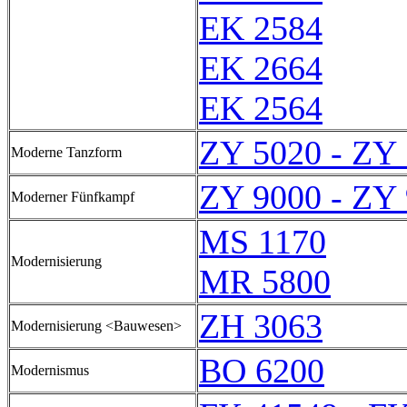
EK 2584
EK 2664
EK 2564
ZY 5020 - ZY
Moderne Tanzform
ZY 9000 - ZY
Moderner Fünfkampf
MS 1170
Modernisierung
MR 5800
ZH 3063
Modernisierung <Bauwesen>
BO 6200
Modernismus