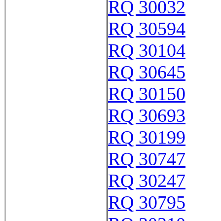
RQ 30032
RQ 30594
RQ 30104
RQ 30645
RQ 30150
RQ 30693
RQ 30199
RQ 30747
RQ 30247
RQ 30795