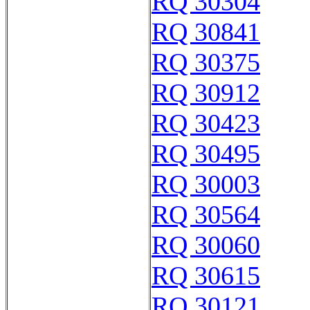
RQ 30304
RQ 30841
RQ 30375
RQ 30912
RQ 30423
RQ 30495
RQ 30003
RQ 30564
RQ 30060
RQ 30615
RQ 30121