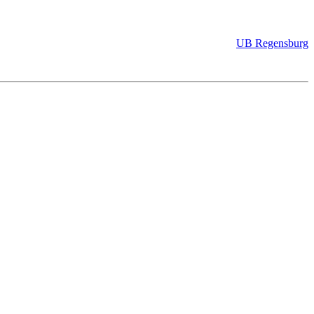
UB Regensburg