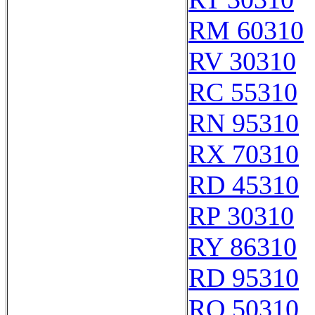
RM 60310
RV 30310
RC 55310
RN 95310
RX 70310
RD 45310
RP 30310
RY 86310
RD 95310
RQ 50310