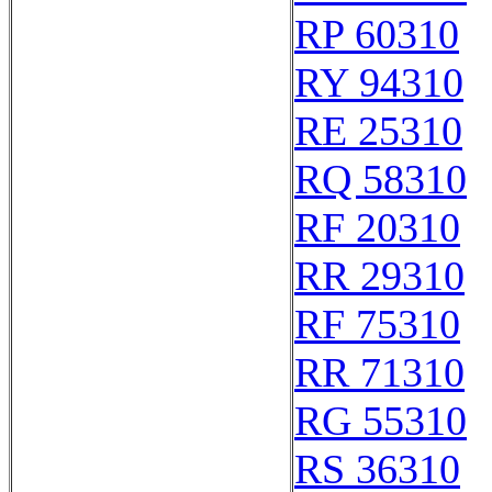
RP 60310
RY 94310
RE 25310
RQ 58310
RF 20310
RR 29310
RF 75310
RR 71310
RG 55310
RS 36310