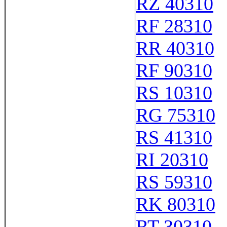
RZ 40310
RF 28310
RR 40310
RF 90310
RS 10310
RG 75310
RS 41310
RI 20310
RS 59310
RK 80310
RT 30310