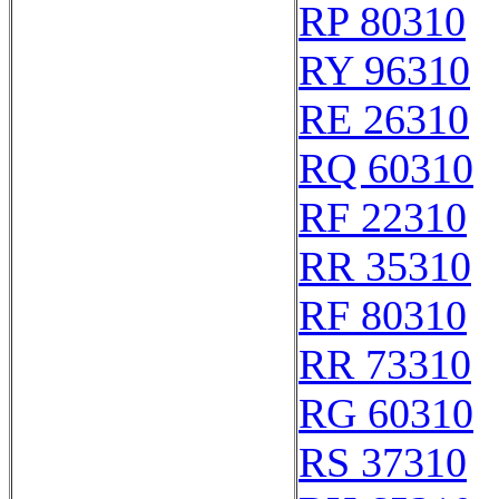
RP 80310
RY 96310
RE 26310
RQ 60310
RF 22310
RR 35310
RF 80310
RR 73310
RG 60310
RS 37310