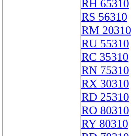
RH 65310
RS 56310
RM 20310
RU 55310
RC 35310
RN 75310
RX 30310
RD 25310
RO 80310
RY 80310