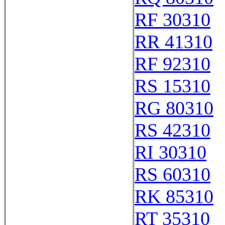
RF 30310
RR 41310
RF 92310
RS 15310
RG 80310
RS 42310
RI 30310
RS 60310
RK 85310
RT 35310