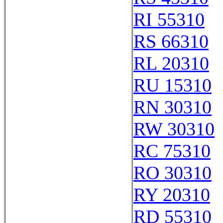
RI 55310
RS 66310
RL 20310
RU 15310
RN 30310
RW 30310
RC 75310
RO 30310
RY 20310
RD 55310