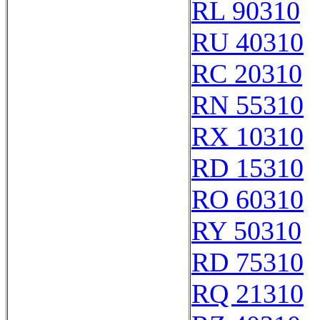
RL 90310
RU 40310
RC 20310
RN 55310
RX 10310
RD 15310
RO 60310
RY 50310
RD 75310
RQ 21310