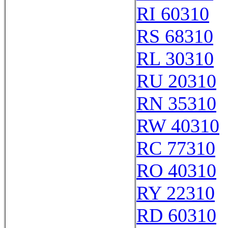
RI 60310
RS 68310
RL 30310
RU 20310
RN 35310
RW 40310
RC 77310
RO 40310
RY 22310
RD 60310