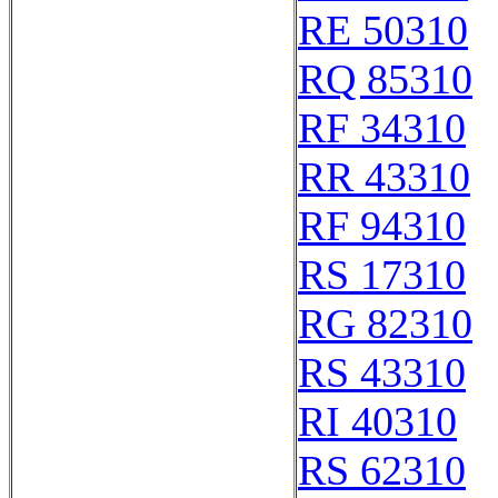
RE 50310
RQ 85310
RF 34310
RR 43310
RF 94310
RS 17310
RG 82310
RS 43310
RI 40310
RS 62310