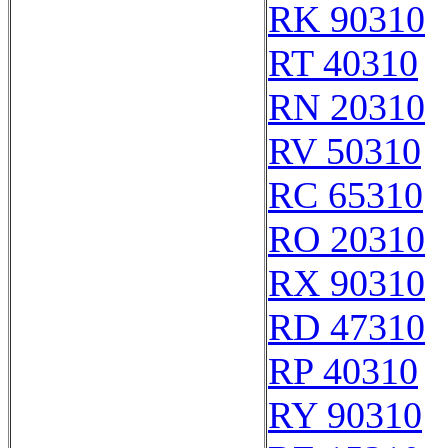
RK 90310
RT 40310
RN 20310
RV 50310
RC 65310
RO 20310
RX 90310
RD 47310
RP 40310
RY 90310