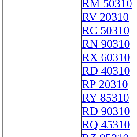
RM 50310
RV 20310
RC 50310
RN 90310
RX 60310
RD 40310
RP 20310
RY 85310
RD 90310
RQ 45310