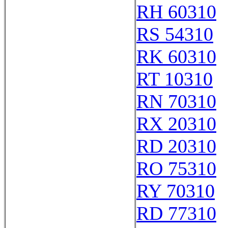
RH 60310
RS 54310
RK 60310
RT 10310
RN 70310
RX 20310
RD 20310
RO 75310
RY 70310
RD 77310