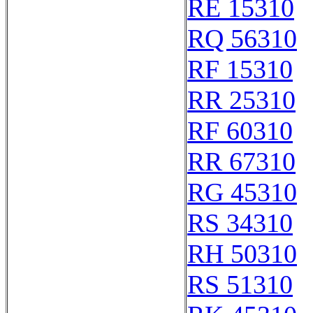
RE 15310
RQ 56310
RF 15310
RR 25310
RF 60310
RR 67310
RG 45310
RS 34310
RH 50310
RS 51310