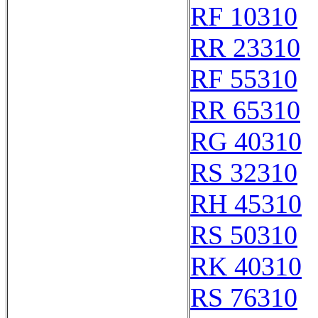
RF 10310
RR 23310
RF 55310
RR 65310
RG 40310
RS 32310
RH 45310
RS 50310
RK 40310
RS 76310