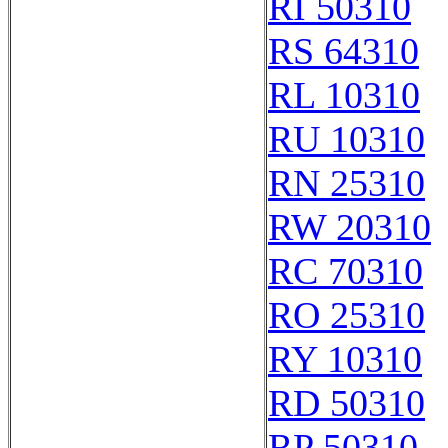
RI 50310
RS 64310
RL 10310
RU 10310
RN 25310
RW 20310
RC 70310
RO 25310
RY 10310
RD 50310
RP 50310