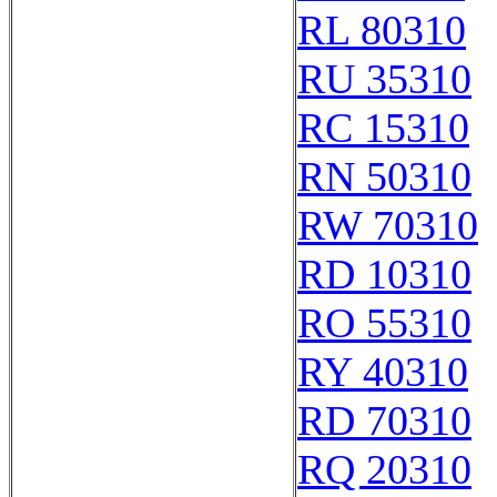
RL 80310
RU 35310
RC 15310
RN 50310
RW 70310
RD 10310
RO 55310
RY 40310
RD 70310
RQ 20310