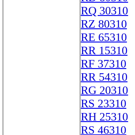
RQ 30310
RZ 80310
RE 65310
RR 15310
RF 37310
RR 54310
RG 20310
RS 23310
RH 25310
RS 46310