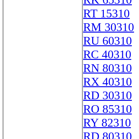
RT 15310
RM 30310
RU 60310
RC 40310
RN 80310
RX 40310
RD 30310
RO 85310
RY 82310
RD 80310