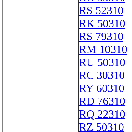
RS 52310
RK 50310
RS 79310
RM 10310
RU 50310
RC 30310
RY 60310
RD 76310
RQ 22310
RZ 50310