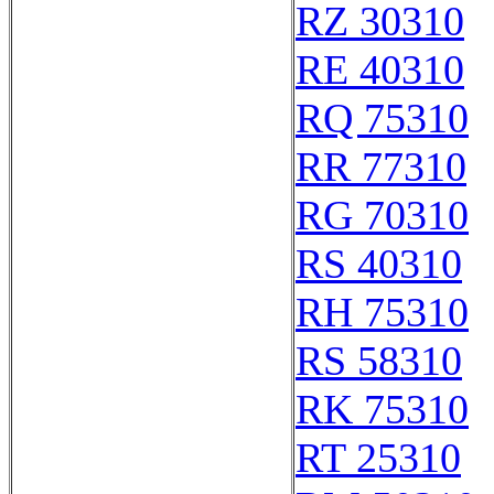
RZ 30310
RE 40310
RQ 75310
RR 77310
RG 70310
RS 40310
RH 75310
RS 58310
RK 75310
RT 25310