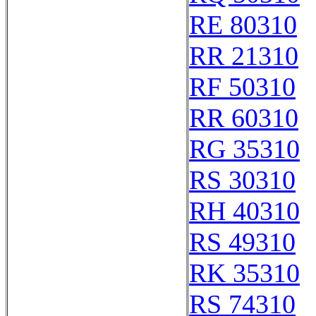
RE 80310
RR 21310
RF 50310
RR 60310
RG 35310
RS 30310
RH 40310
RS 49310
RK 35310
RS 74310