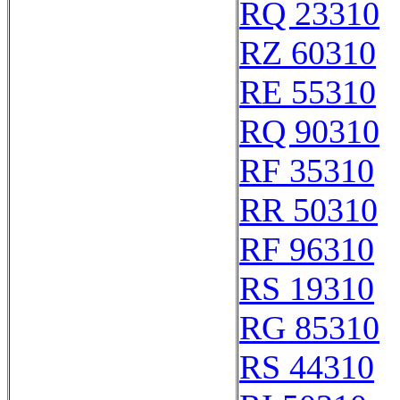
RQ 23310
RZ 60310
RE 55310
RQ 90310
RF 35310
RR 50310
RF 96310
RS 19310
RG 85310
RS 44310