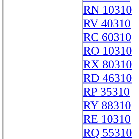
RN 10310
RV 40310
RC 60310
RO 10310
RX 80310
RD 46310
RP 35310
RY 88310
RE 10310
RQ 55310