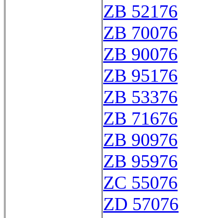
ZB 52176
ZB 70076
ZB 90076
ZB 95176
ZB 53376
ZB 71676
ZB 90976
ZB 95976
ZC 55076
ZD 57076