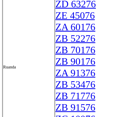
ZD 63276
ZE 45076
ZA 60176
ZB 52276
ZB 70176
ZB 90176
Ruanda
ZA 91376
ZB 53476
ZB 71776
ZB 91576