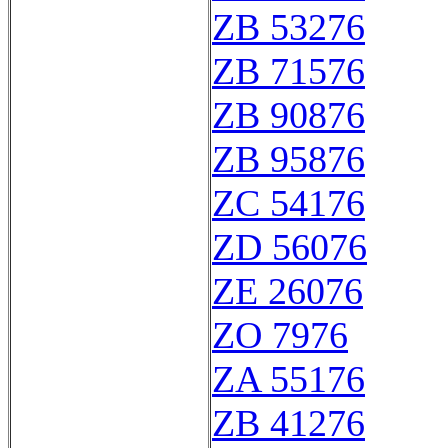
ZB 53276
ZB 71576
ZB 90876
ZB 95876
ZC 54176
ZD 56076
ZE 26076
ZO 7976
ZA 55176
ZB 41276