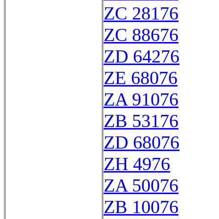
ZC 28176
ZC 88676
ZD 64276
ZE 68076
ZA 91076
ZB 53176
ZD 68076
ZH 4976
ZA 50076
ZB 10076