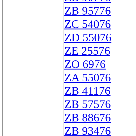
ZB 95776
ZC 54076
ZD 55076
ZE 25576
ZO 6976
ZA 55076
ZB 41176
ZB 57576
ZB 88676
ZB 93476