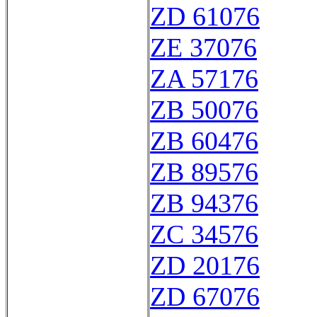
ZD 61076
ZE 37076
ZA 57176
ZB 50076
ZB 60476
ZB 89576
ZB 94376
ZC 34576
ZD 20176
ZD 67076