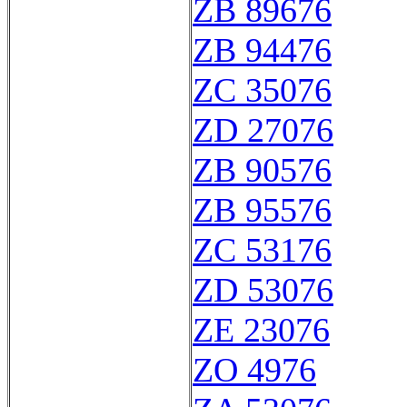
ZB 89676
ZB 94476
ZC 35076
ZD 27076
ZB 90576
ZB 95576
ZC 53176
ZD 53076
ZE 23076
ZO 4976