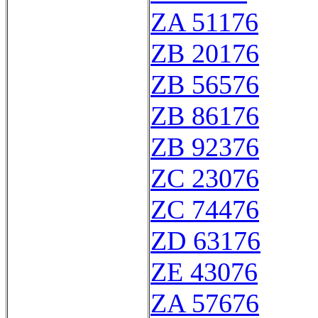
ZA 51176
ZB 20176
ZB 56576
ZB 86176
ZB 92376
ZC 23076
ZC 74476
ZD 63176
ZE 43076
ZA 57676