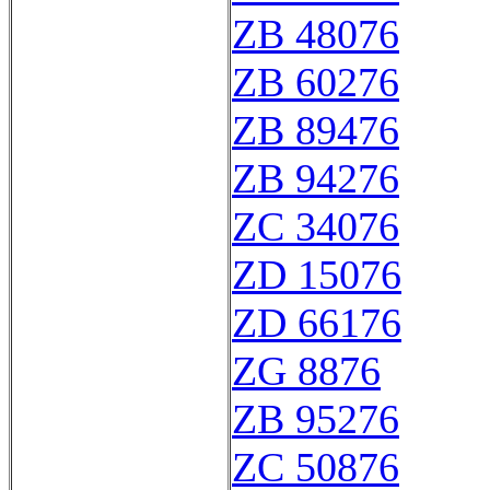
ZB 48076
ZB 60276
ZB 89476
ZB 94276
ZC 34076
ZD 15076
ZD 66176
ZG 8876
ZB 95276
ZC 50876