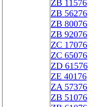
ZB 11576
ZB 56276
ZB 80076
ZB 92076
ZC 17076
ZC 65076
ZD 61576
ZE 40176
ZA 57376
ZB 51076