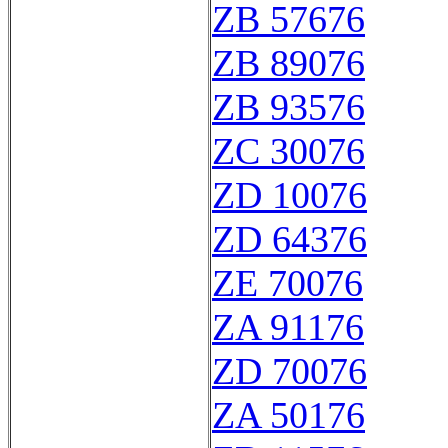
ZB 57676
ZB 89076
ZB 93576
ZC 30076
ZD 10076
ZD 64376
ZE 70076
ZA 91176
ZD 70076
ZA 50176