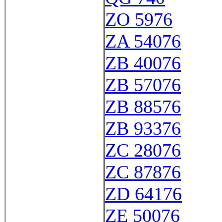
ZO 5976
ZA 54076
ZB 40076
ZB 57076
ZB 88576
ZB 93376
ZC 28076
ZC 87876
ZD 64176
ZE 50076