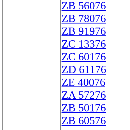
ZB 56076
ZB 78076
ZB 91976
ZC 13376
ZC 60176
ZD 61176
ZE 40076
ZA 57276
ZB 50176
ZB 60576