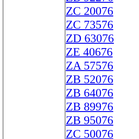
ZC 20076
ZC 73576
ZD 63076
ZE 40676
ZA 57576
ZB 52076
ZB 64076
ZB 89976
ZB 95076
ZC 50076