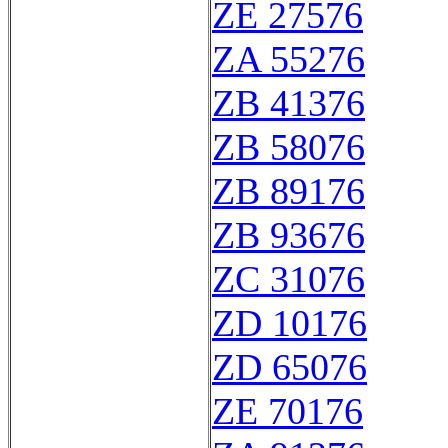
ZE 27576
ZA 55276
ZB 41376
ZB 58076
ZB 89176
ZB 93676
ZC 31076
ZD 10176
ZD 65076
ZE 70176