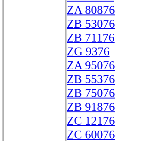
ZA 80876
ZB 53076
ZB 71176
ZG 9376
ZA 95076
ZB 55376
ZB 75076
ZB 91876
ZC 12176
ZC 60076