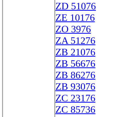
ZD 51076
ZE 10176
ZO 3976
ZA 51276
ZB 21076
ZB 56676
ZB 86276
ZB 93076
ZC 23176
ZC 85736