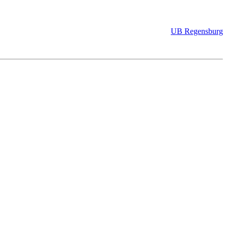
UB Regensburg