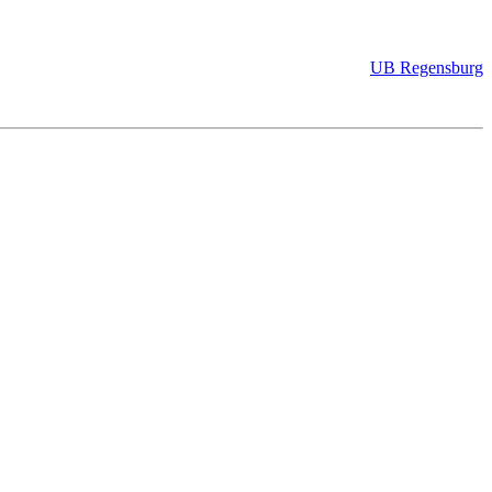
UB Regensburg