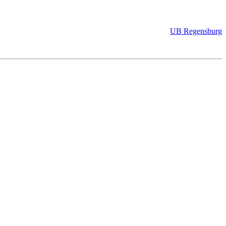
UB Regensburg