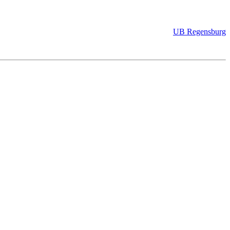
UB Regensburg