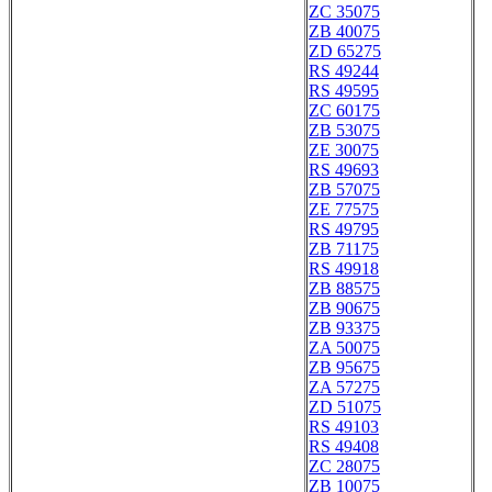
ZC 35075
ZB 40075
ZD 65275
RS 49244
RS 49595
ZC 60175
ZB 53075
ZE 30075
RS 49693
ZB 57075
ZE 77575
RS 49795
ZB 71175
RS 49918
ZB 88575
ZB 90675
ZB 93375
ZA 50075
ZB 95675
ZA 57275
ZD 51075
RS 49103
RS 49408
ZC 28075
ZB 10075