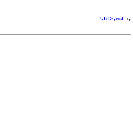
UB Regensburg